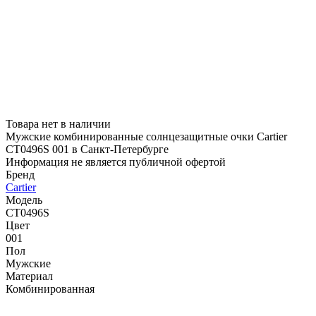
Товара нет в наличии
Мужские комбинированные солнцезащитные очки Cartier
CT0496S 001 в Санкт-Петербурге
Информация не является публичной офертой
Бренд
Cartier
Модель
CT0496S
Цвет
001
Пол
Мужские
Материал
Комбинированная