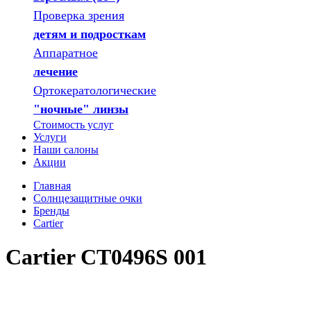
Проверка зрения
детям и подросткам
Аппаратное
лечение
Ортокератологические
"ночные" линзы
Стоимость услуг
Услуги
Наши салоны
Акции
Главная
Солнцезащитные очки
Бренды
Cartier
Cartier CT0496S 001