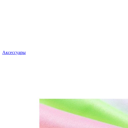
Аксессуары