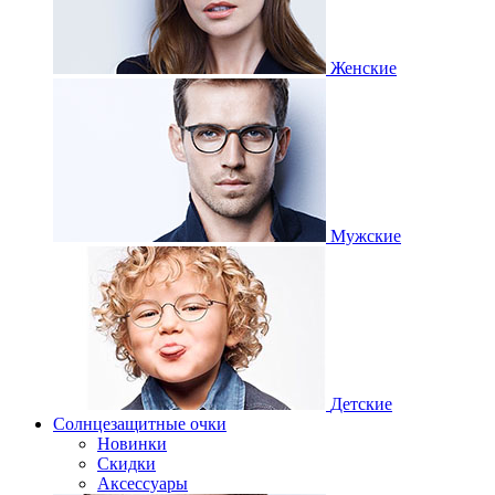
Женские
Мужские
Детские
Солнцезащитные очки
Новинки
Скидки
Аксессуары