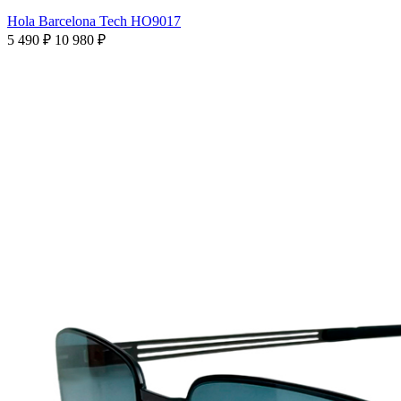
Hola Barcelona Tech HO9017
5 490 ₽
10 980 ₽