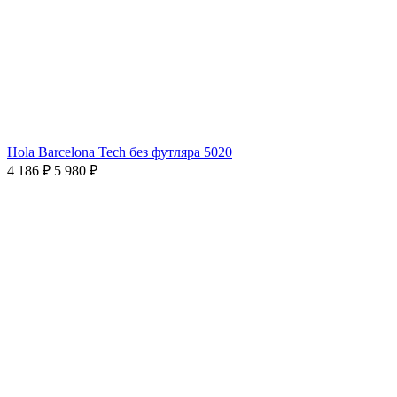
Hola Barcelona Tech без футляра 5020
4 186 ₽
5 980 ₽