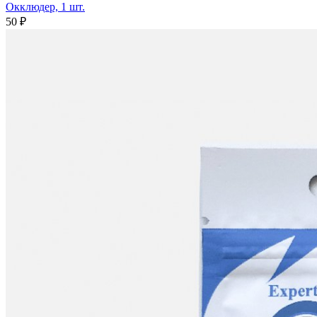
Окклюдер, 1 шт.
50 ₽