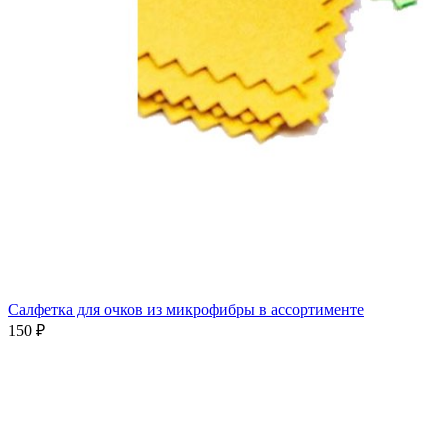
Салфетка для очков из микрофибры в ассортименте
150 ₽