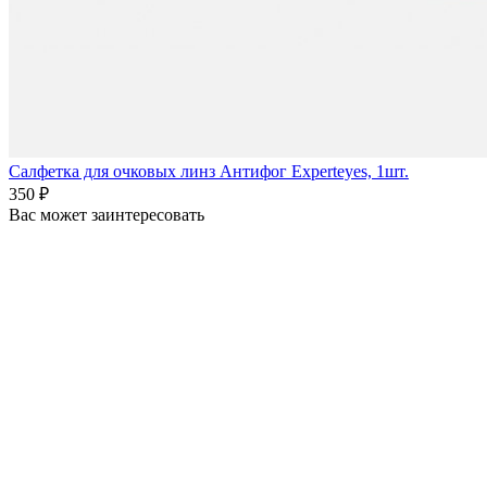
Салфетка для очковых линз Антифог Experteyes, 1шт.
350 ₽
Вас может заинтересовать