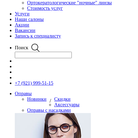
Ортокератологические "ночные" линзы
Стоимость услуг
Услуги
Наши салоны
Акции
Вакансии
Запись к специалисту
Поиск
+7 (921) 999-51-15
Оправы
Новинки
Скидки
/
Аксессуары
Оправы с насадками