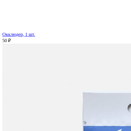
Окклюдер, 1 шт.
50 ₽