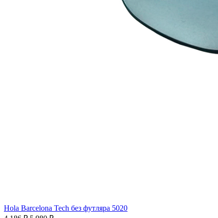
Hola Barcelona Tech без футляра 5020