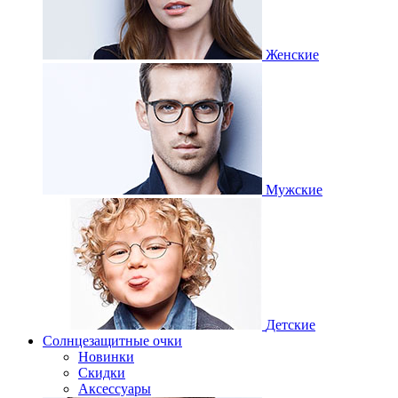
Женские
Мужские
Детские
Солнцезащитные очки
Новинки
Скидки
Аксессуары