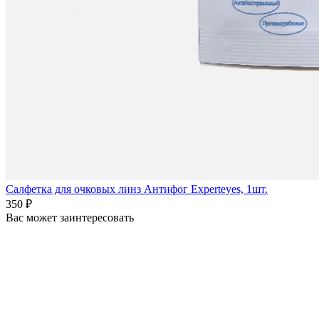
Салфетка для очковых линз Антифог Experteyes, 1шт.
350 ₽
Вас может заинтересовать