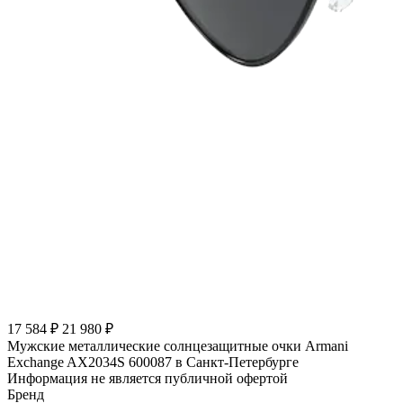
17 584 ₽
21 980 ₽
Мужские металлические солнцезащитные очки Armani
Exchange AX2034S 600087 в Санкт-Петербурге
Информация не является публичной офертой
Бренд