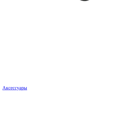
Аксессуары