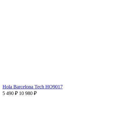
Hola Barcelona Tech HO9017
5 490 ₽
10 980 ₽