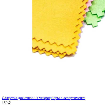
Салфетка для очков из микрофибры в ассортименте
150 ₽