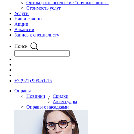
Ортокератологические "ночные" линзы
Стоимость услуг
Услуги
Наши салоны
Акции
Вакансии
Запись к специалисту
Поиск
+7 (921) 999-51-15
Оправы
Новинки
Скидки
/
Аксессуары
Оправы с насадками