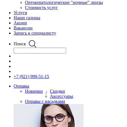
Ортокератологические "ночные" линзы
Стоимость услуг
Услуги
Наши салоны
Акции
Вакансии
Запись к специалисту
Поиск
+7 (921) 999-51-15
Оправы
Новинки
Скидки
/
Аксессуары
Оправы с насадками