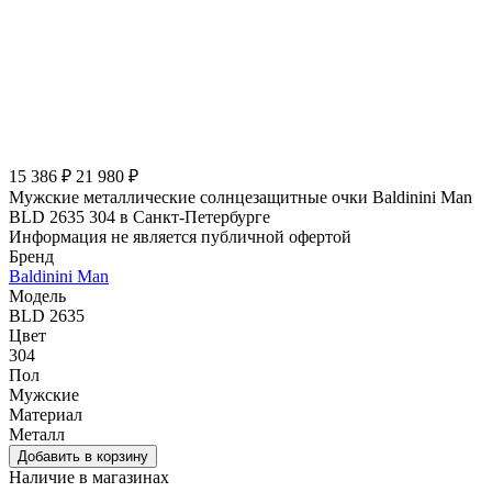
15 386 ₽
21 980 ₽
Мужские металлические солнцезащитные очки Baldinini Man
BLD 2635 304 в Санкт-Петербурге
Информация не является публичной офертой
Бренд
Baldinini Man
Модель
BLD 2635
Цвет
304
Пол
Мужские
Материал
Металл
Наличие в магазинах