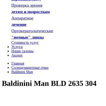
Проверка зрения
детям и подросткам
Аппаратное
лечение
Ортокератологические
"ночные" линзы
Стоимость услуг
Услуги
Наши салоны
Акции
Главная
Солнцезащитные очки
Baldinini Man
Baldinini Man BLD 2635 304