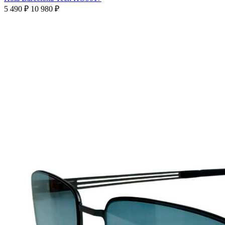
5 490 ₽
10 980 ₽