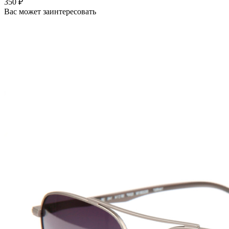
350 ₽
Вас может заинтересовать