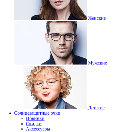
Женские
Мужские
Детские
Солнцезащитные очки
Новинки
Скидки
Аксессуары