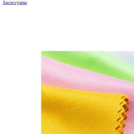
Аксессуары