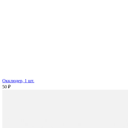
Окклюдер, 1 шт.
50 ₽