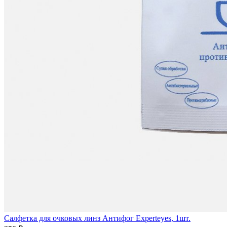
Салфетка для очковых линз Антифог Experteyes, 1шт.