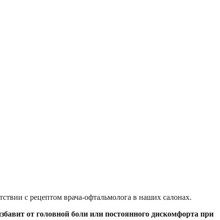
твии с рецептом врача-офтальмолога в наших салонах.
збавит от головной боли или постоянного дискомфорта при