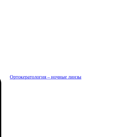
Ортокератология ‒ ночные линзы