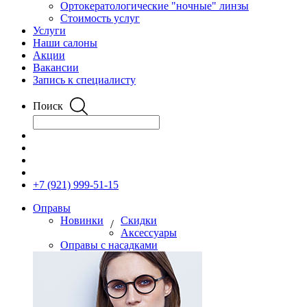
Ортокератологические "ночные" линзы
Стоимость услуг
Услуги
Наши салоны
Акции
Вакансии
Запись к специалисту
Поиск
+7 (921) 999-51-15
Оправы
Новинки
Скидки
/
Аксессуары
Оправы с насадками