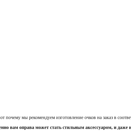
чему мы рекомендуем изготовление очков на заказ в соответс
но вам оправа может стать стильным аксессуаром, и даже и