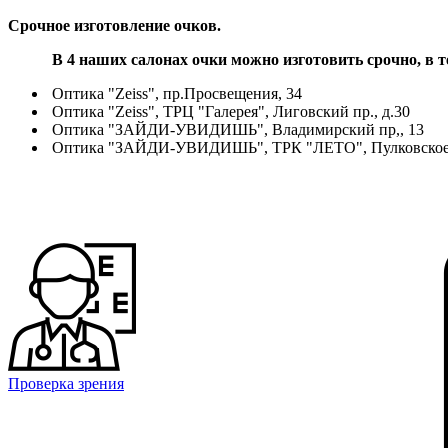
Срочное изготовление очков.
В 4 наших салонах очки можно изготовить срочно, в т
Оптика "Zeiss", пр.Просвещения, 34
Оптика "Zeiss", ТРЦ "Галерея", Лиговский пр., д.30
Оптика "ЗАЙДИ-УВИДИШЬ", Владимирский пр,, 13
Оптика "ЗАЙДИ-УВИДИШЬ", ТРК "ЛЕТО", Пулковское 
Проверка зрения