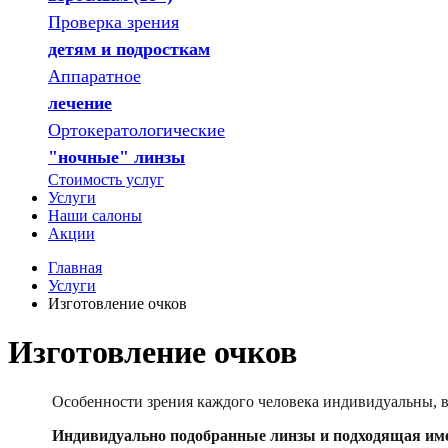
Проверка зрения
детям и подросткам
Аппаратное
лечение
Ортокератологические
"ночные" линзы
Стоимость услуг
Услуги
Наши салоны
Акции
Главная
Услуги
Изготовление очков
Изготовление очков
Особенности зрения каждого человека индивидуальны, вот по
Индивидуально подобранные линзы и подходящая имен