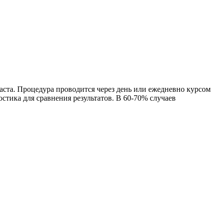
аста. Процедура проводится через день или ежедневно курсом
остика для сравнения результатов. В 60-70% случаев