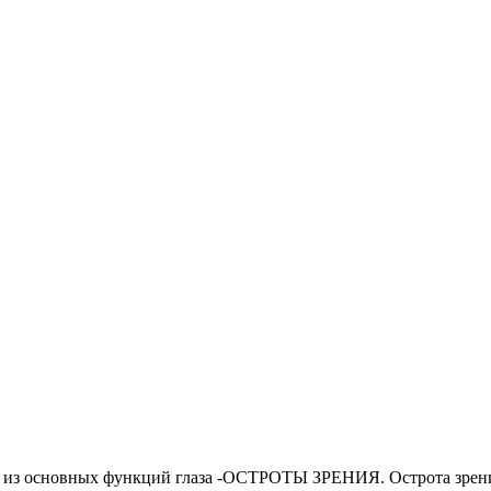
й из основных функций глаза -ОСТРОТЫ ЗРЕНИЯ. Острота зрения