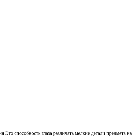
 Это способность глаза различать мелкие детали предмета на