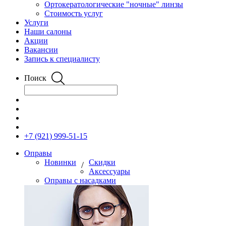
Ортокератологические "ночные" линзы
Стоимость услуг
Услуги
Наши салоны
Акции
Вакансии
Запись к специалисту
Поиск
+7 (921) 999-51-15
Оправы
Новинки
Скидки
/
Аксессуары
Оправы с насадками