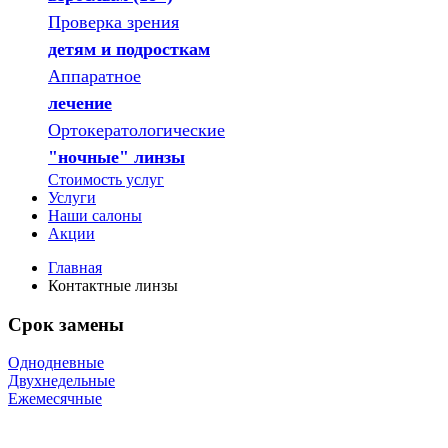
Проверка зрения
детям и подросткам
Аппаратное
лечение
Ортокератологические
"ночные" линзы
Стоимость услуг
Услуги
Наши салоны
Акции
Главная
Контактные линзы
Срок замены
Однодневные
Двухнедельные
Ежемесячные