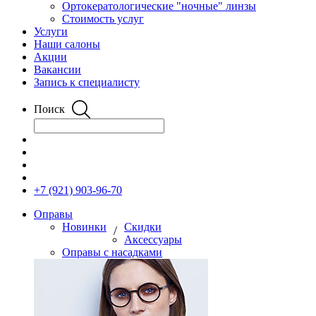
Ортокератологические "ночные" линзы
Стоимость услуг
Услуги
Наши салоны
Акции
Вакансии
Запись к специалисту
Поиск
+7 (921) 903-96-70
Оправы
Новинки
Скидки
/
Аксессуары
Оправы с насадками