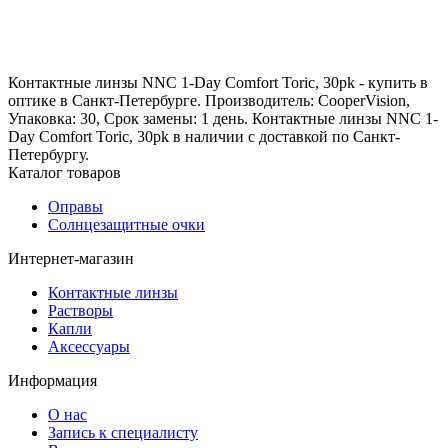
Контактные линзы NNC 1-Day Comfort Toric, 30pk - купить в
оптике в Санкт-Петербурге. Производитель: CooperVision,
Упаковка: 30, Срок замены: 1 день. Контактные линзы NNC 1-
Day Comfort Toric, 30pk в наличии с доставкой по Санкт-
Петербургу.
Каталог товаров
Оправы
Солнцезащитные очки
Интернет-магазин
Контактные линзы
Растворы
Капли
Аксессуары
Информация
О нас
Запись к специалисту