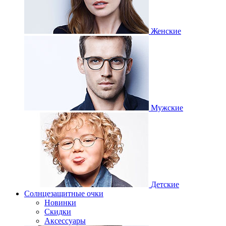
Женские
Мужские
Детские
Солнцезащитные очки
Новинки
Скидки
Аксессуары