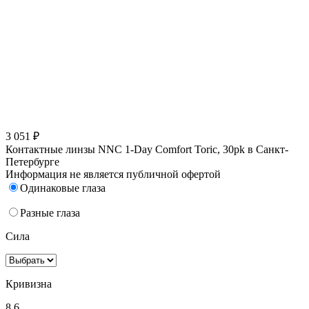
3 051 ₽
Контактные линзы NNC 1-Day Comfort Toric, 30pk в Санкт-
Петербурге
Информация не является публичной офертой
Одинаковые глаза
Разные глаза
Сила
Кривизна
8,6