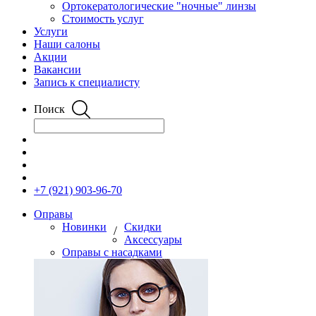
Ортокератологические "ночные" линзы
Стоимость услуг
Услуги
Наши салоны
Акции
Вакансии
Запись к специалисту
Поиск
+7 (921) 903-96-70
Оправы
Новинки
Скидки
/
Аксессуары
Оправы с насадками