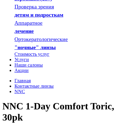
Проверка зрения
детям и подросткам
Аппаратное
лечение
Ортокератологические
"ночные" линзы
Стоимость услуг
Услуги
Наши салоны
Акции
Главная
Контактные линзы
NNC
NNC 1-Day Comfort Toric,
30pk