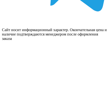
Сайт носит информационный характер. Окончательная цена и
наличие подтверждаются менеджером после оформления
заказа