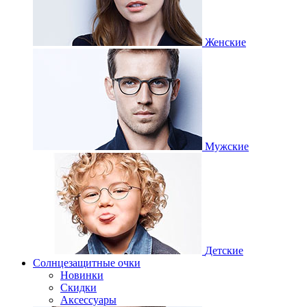
Женские
Мужские
Детские
Солнцезащитные очки
Новинки
Скидки
Аксессуары