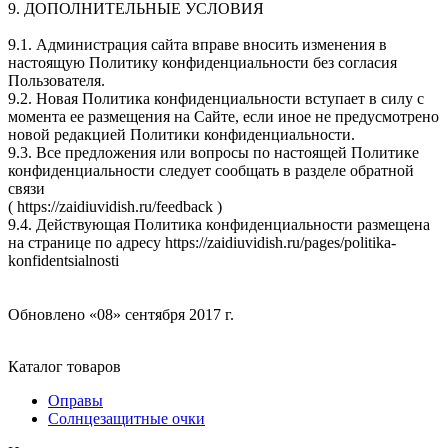
9. ДОПОЛНИТЕЛЬНЫЕ УСЛОВИЯ
9.1. Администрация сайта вправе вносить изменения в
настоящую Политику конфиденциальности без согласия
Пользователя.
9.2. Новая Политика конфиденциальности вступает в силу с
момента ее размещения на Сайте, если иное не предусмотрено
новой редакцией Политики конфиденциальности.
9.3. Все предложения или вопросы по настоящей Политике
конфиденциальности следует сообщать в разделе обратной
связи
( https://zaidiuvidish.ru/feedback )
9.4. Действующая Политика конфиденциальности размещена
на странице по адресу https://zaidiuvidish.ru/pages/politika-
konfidentsialnosti
Обновлено «08» сентября 2017 г.
Каталог товаров
Оправы
Солнцезащитные очки