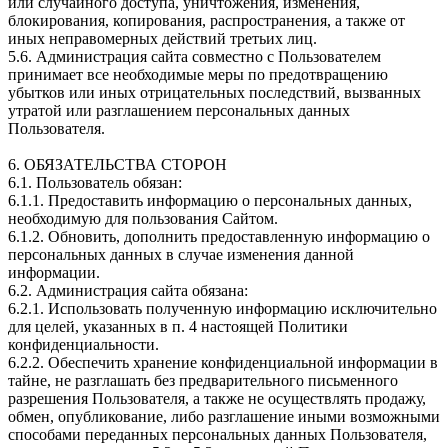
или случайного доступа, уничтожения, изменения,
блокирования, копирования, распространения, а также от
иных неправомерных действий третьих лиц.
5.6. Администрация сайта совместно с Пользователем
принимает все необходимые меры по предотвращению
убытков или иных отрицательных последствий, вызванных
утратой или разглашением персональных данных
Пользователя.
6. ОБЯЗАТЕЛЬСТВА СТОРОН
6.1. Пользователь обязан:
6.1.1. Предоставить информацию о персональных данных,
необходимую для пользования Сайтом.
6.1.2. Обновить, дополнить предоставленную информацию о
персональных данных в случае изменения данной
информации.
6.2. Администрация сайта обязана:
6.2.1. Использовать полученную информацию исключительно
для целей, указанных в п. 4 настоящей Политики
конфиденциальности.
6.2.2. Обеспечить хранение конфиденциальной информации в
тайне, не разглашать без предварительного письменного
разрешения Пользователя, а также не осуществлять продажу,
обмен, опубликование, либо разглашение иными возможными
способами переданных персональных данных Пользователя,