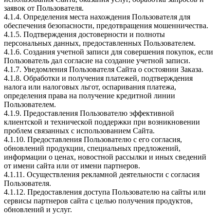
заявок от Пользователя.
4.1.4. Определения места нахождения Пользователя для
обеспечения безопасности, предотвращения мошенничества.
4.1.5. Подтверждения достоверности и полноты
персональных данных, предоставленных Пользователем.
4.1.6. Создания учетной записи для совершения покупок, если
Пользователь дал согласие на создание учетной записи.
4.1.7. Уведомления Пользователя Сайта о состоянии Заказа.
4.1.8. Обработки и получения платежей, подтверждения
налога или налоговых льгот, оспаривания платежа,
определения права на получение кредитной линии
Пользователем.
4.1.9. Предоставления Пользователю эффективной
клиентской и технической поддержки при возникновении
проблем связанных с использованием Сайта.
4.1.10. Предоставления Пользователю с его согласия,
обновлений продукции, специальных предложений,
информации о ценах, новостной рассылки и иных сведений
от имени сайта или от имени партнеров.
4.1.11. Осуществления рекламной деятельности с согласия
Пользователя.
4.1.12. Предоставления доступа Пользователю на сайты или
сервисы партнеров сайта с целью получения продуктов,
обновлений и услуг.