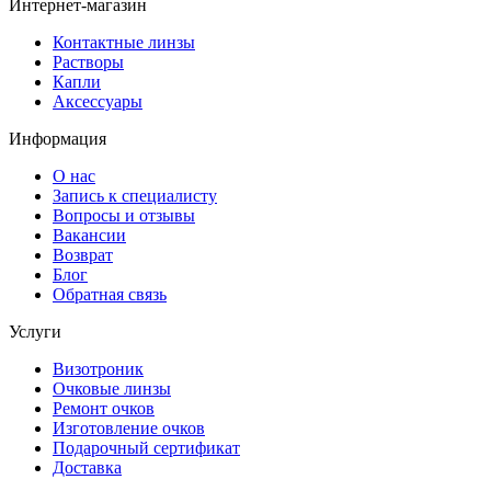
Интернет-магазин
Контактные линзы
Растворы
Капли
Аксессуары
Информация
О нас
Запись к специалисту
Вопросы и отзывы
Вакансии
Возврат
Блог
Обратная связь
Услуги
Визотроник
Очковые линзы
Ремонт очков
Изготовление очков
Подарочный сертификат
Доставка