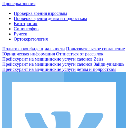
Проверка зрения
Проверка зрения взрослым
Проверка зрения детям и подросткам
Визотроник
Синоптофор
Ручеек
Ортокератология
Политика конфиденциальности
Пользовательское соглашение
Юридическая информация
Отписаться от рассылок
Прейскурант на медицинские услуги салонов Zeiss
Прейскурант на медицинские услуги салонов Зайди-увидишь
Прейскурант на медицинские услуги детям и подросткам