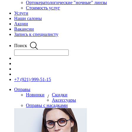
Ортокератологические "ночные" линзы
Стоимость услуг
Услуги
Наши салоны
Акции
Вакансии
Запись к специалисту
Поиск
+7 (921) 999-51-15
Оправы
Новинки
Скидки
/
Аксессуары
Оправы с насадками