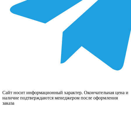
Сайт носит информационный характер. Окончательная цена и
наличие подтверждаются менеджером после оформления
заказа