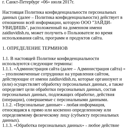
г. Санкт-Петербург «06» июля 2017г.
Настоящая Политика конфиденциальности персональных
данных (далее – Политика конфиденциальности) действует в
отношении всей информации, которую ООО "ЗАЙДИ-
УВИДИШЬ", расположенный на доменном имени
zaidiuvidish.ru, может получить о Пользователе во время
использования сайта, программ и продуктов сайта.
1. ОПРЕДЕЛЕНИЕ ТЕРМИНОВ
1.1. В настоящей Политике конфиденциальности
используются следующие термины:
1.1.1. «Администрация сайта (далее – Администрация сайта) »
– уполномоченные сотрудники на управления сайтом,
действующие от имени zaidiuvidish.ru, которые организуют и
(или) осуществляет обработку персональных данных, а также
определяет цели обработки персональных данных, состав
персональных данных, подлежащих обработке, действия
(операции), совершаемые с персональными данными.
1.1.2. «Персональные данные» - любая информация,
относящаяся к прямо или косвенно определенному или
определяемому физическому лицу (субъекту персональных
данных).
1.1.3. «Обработка персональных данных» - любое действие