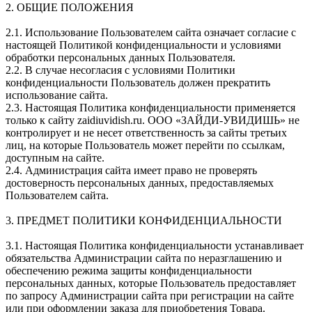
2. ОБЩИЕ ПОЛОЖЕНИЯ
2.1. Использование Пользователем сайта означает согласие с
настоящей Политикой конфиденциальности и условиями
обработки персональных данных Пользователя.
2.2. В случае несогласия с условиями Политики
конфиденциальности Пользователь должен прекратить
использование сайта.
2.3. Настоящая Политика конфиденциальности применяется
только к сайту zaidiuvidish.ru. ООО «ЗАЙДИ-УВИДИШЬ» не
контролирует и не несет ответственность за сайты третьих
лиц, на которые Пользователь может перейти по ссылкам,
доступным на сайте.
2.4. Администрация сайта имеет право не проверять
достоверность персональных данных, предоставляемых
Пользователем сайта.
3. ПРЕДМЕТ ПОЛИТИКИ КОНФИДЕНЦИАЛЬНОСТИ
3.1. Настоящая Политика конфиденциальности устанавливает
обязательства Администрации сайта по неразглашению и
обеспечению режима защиты конфиденциальности
персональных данных, которые Пользователь предоставляет
по запросу Администрации сайта при регистрации на сайте
или при оформлении заказа для приобретения Товара.