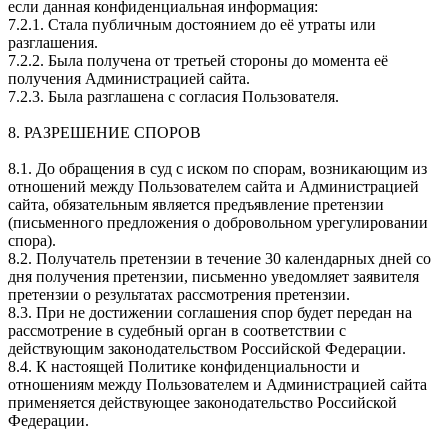
если данная конфиденциальная информация:
7.2.1. Стала публичным достоянием до её утраты или
разглашения.
7.2.2. Была получена от третьей стороны до момента её
получения Администрацией сайта.
7.2.3. Была разглашена с согласия Пользователя.
8. РАЗРЕШЕНИЕ СПОРОВ
8.1. До обращения в суд с иском по спорам, возникающим из
отношений между Пользователем сайта и Администрацией
сайта, обязательным является предъявление претензии
(письменного предложения о добровольном урегулировании
спора).
8.2. Получатель претензии в течение 30 календарных дней со
дня получения претензии, письменно уведомляет заявителя
претензии о результатах рассмотрения претензии.
8.3. При не достижении соглашения спор будет передан на
рассмотрение в судебный орган в соответствии с
действующим законодательством Российской Федерации.
8.4. К настоящей Политике конфиденциальности и
отношениям между Пользователем и Администрацией сайта
применяется действующее законодательство Российской
Федерации.