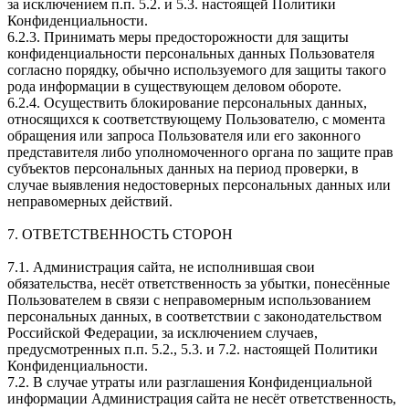
за исключением п.п. 5.2. и 5.3. настоящей Политики
Конфиденциальности.
6.2.3. Принимать меры предосторожности для защиты
конфиденциальности персональных данных Пользователя
согласно порядку, обычно используемого для защиты такого
рода информации в существующем деловом обороте.
6.2.4. Осуществить блокирование персональных данных,
относящихся к соответствующему Пользователю, с момента
обращения или запроса Пользователя или его законного
представителя либо уполномоченного органа по защите прав
субъектов персональных данных на период проверки, в
случае выявления недостоверных персональных данных или
неправомерных действий.
7. ОТВЕТСТВЕННОСТЬ СТОРОН
7.1. Администрация сайта, не исполнившая свои
обязательства, несёт ответственность за убытки, понесённые
Пользователем в связи с неправомерным использованием
персональных данных, в соответствии с законодательством
Российской Федерации, за исключением случаев,
предусмотренных п.п. 5.2., 5.3. и 7.2. настоящей Политики
Конфиденциальности.
7.2. В случае утраты или разглашения Конфиденциальной
информации Администрация сайта не несёт ответственность,