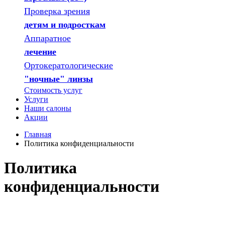
Проверка зрения
детям и подросткам
Аппаратное
лечение
Ортокератологические
"ночные" линзы
Стоимость услуг
Услуги
Наши салоны
Акции
Главная
Политика конфиденциальности
Политика
конфиденциальности