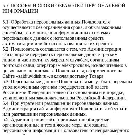
5. СПОСОБЫ И СРОКИ ОБРАБОТКИ ПЕРСОНАЛЬНОЙ
ИНФОРМАЦИИ
5.1. Обработка персональных данных Пользователя
осуществляется без ограничения срока, любым законным
способом, в том числе в информационных системах
персональных данных с использованием средств
автоматизации или без использования таких средств.
5.2. Пользователь соглашается с тем, что Администрация
сайта вправе передавать персональные данные третьим
лицам, в частности, курьерским службам, организациям
почтовой связи, операторам электросвязи, исключительно в
целях выполнения заказа Пользователя, оформленного на
Сайте «zaidiuvidish.ru», включая доставку Товара.
5.3. Персональные данные Пользователя могут быть переданы
уполномоченным органам государственной власти
Российской Федерации только по основаниям и в порядке,
установленным законодательством Российской Федерации.
5.4. При утрате или разглашении персональных данных
Администрация сайта информирует Пользователя об утрате
или разглашении персональных данных.
5.5. Администрация сайта принимает необходимые
организационные и технические меры для защиты
персональной информации Пользователя от неправомерного