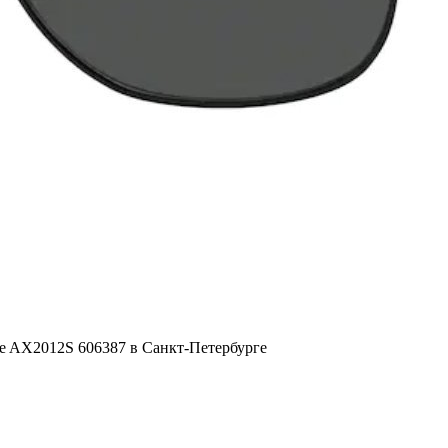
e AX2012S 606387 в Санкт-Петербурге