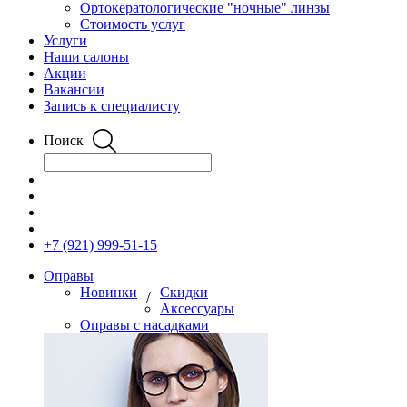
Ортокератологические "ночные" линзы
Стоимость услуг
Услуги
Наши салоны
Акции
Вакансии
Запись к специалисту
Поиск
+7 (921) 999-51-15
Оправы
Новинки
Скидки
/
Аксессуары
Оправы с насадками