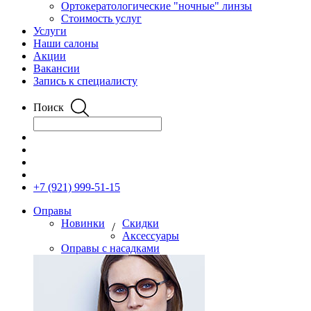
Ортокератологические "ночные" линзы
Стоимость услуг
Услуги
Наши салоны
Акции
Вакансии
Запись к специалисту
Поиск
+7 (921) 999-51-15
Оправы
Новинки
Скидки
/
Аксессуары
Оправы с насадками