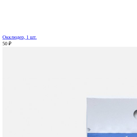
Окклюдер, 1 шт.
50 ₽