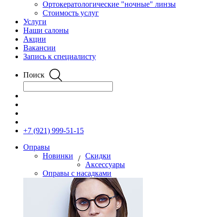
Ортокератологические "ночные" линзы
Стоимость услуг
Услуги
Наши салоны
Акции
Вакансии
Запись к специалисту
Поиск
+7 (921) 999-51-15
Оправы
Новинки
Скидки
/
Аксессуары
Оправы с насадками