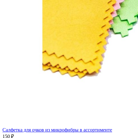
Салфетка для очков из микрофибры в ассортименте
150 ₽