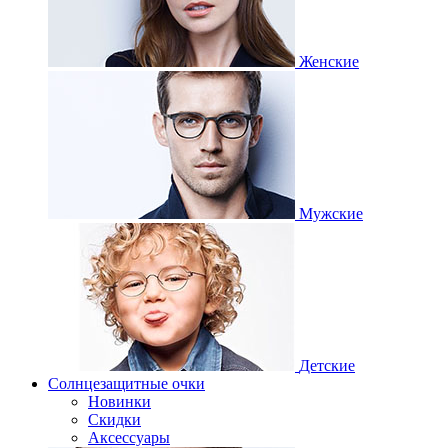
Женские
Мужские
Детские
Солнцезащитные очки
Новинки
Скидки
Аксессуары