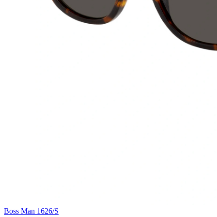
Boss Man 1626/S