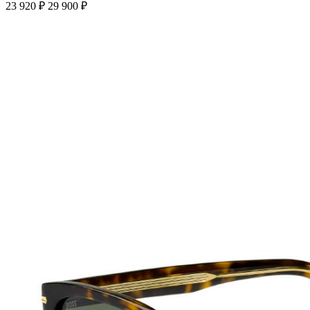
23 920 ₽
29 900 ₽