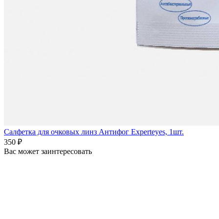
Салфетка для очковых линз Антифог Experteyes, 1шт.
350 ₽
Вас может заинтересовать