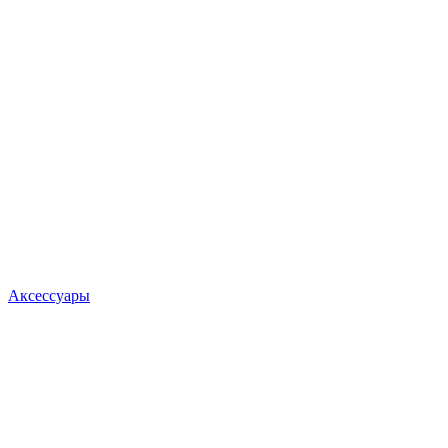
Аксессуары