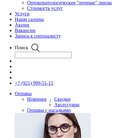
Ортокератологические "ночные" линзы
Стоимость услуг
Услуги
Наши салоны
Акции
Вакансии
Запись к специалисту
Поиск
+7 (921) 999-51-15
Оправы
Новинки
Скидки
/
Аксессуары
Оправы с насадками