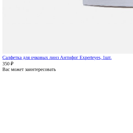
Салфетка для очковых линз Антифог Experteyes, 1шт.
350 ₽
Вас может заинтересовать