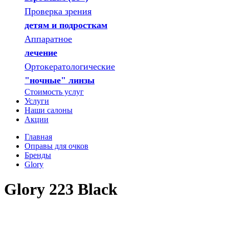
Проверка зрения
детям и подросткам
Аппаратное
лечение
Ортокератологические
"ночные" линзы
Стоимость услуг
Услуги
Наши салоны
Акции
Главная
Оправы для очков
Бренды
Glory
Glory 223 Black