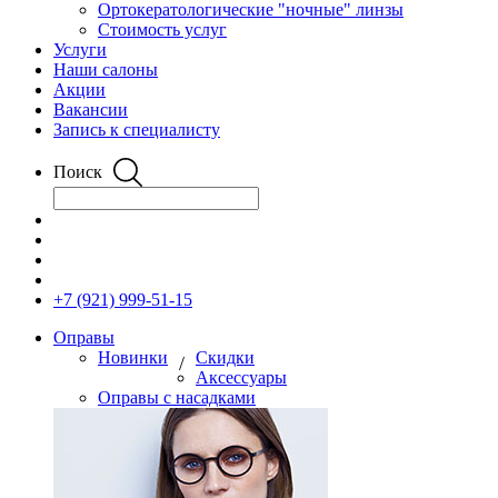
Ортокератологические "ночные" линзы
Стоимость услуг
Услуги
Наши салоны
Акции
Вакансии
Запись к специалисту
Поиск
+7 (921) 999-51-15
Оправы
Новинки
Скидки
/
Аксессуары
Оправы с насадками