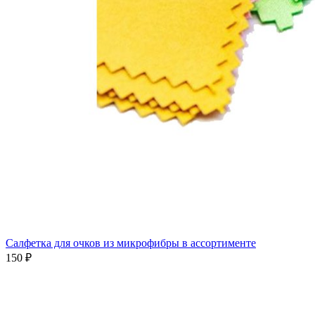
Салфетка для очков из микрофибры в ассортименте
150 ₽