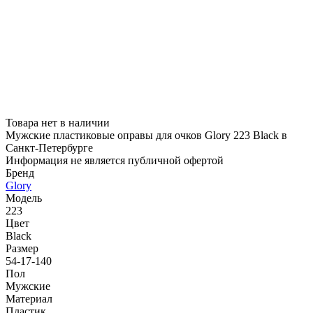
Товара нет в наличии
Мужские пластиковые оправы для очков Glory 223 Black в
Санкт-Петербурге
Информация не является публичной офертой
Бренд
Glory
Модель
223
Цвет
Black
Размер
54-17-140
Пол
Мужские
Материал
Пластик