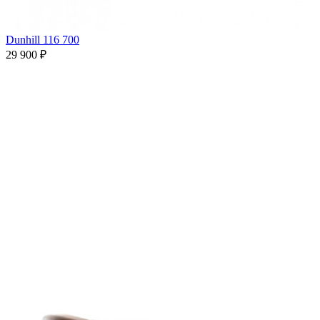
Dunhill 116 700
29 900 ₽