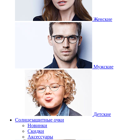
Женские
Мужские
Детские
Солнцезащитные очки
Новинки
Скидки
Аксессуары