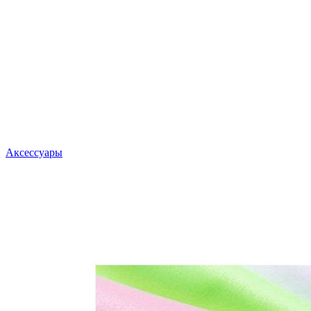
Аксессуары