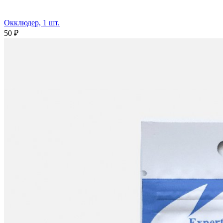
Окклюдер, 1 шт.
50 ₽