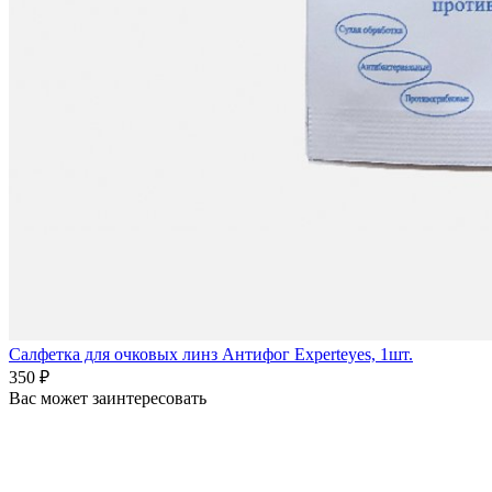
Салфетка для очковых линз Антифог Experteyes, 1шт.
350 ₽
Вас может заинтересовать