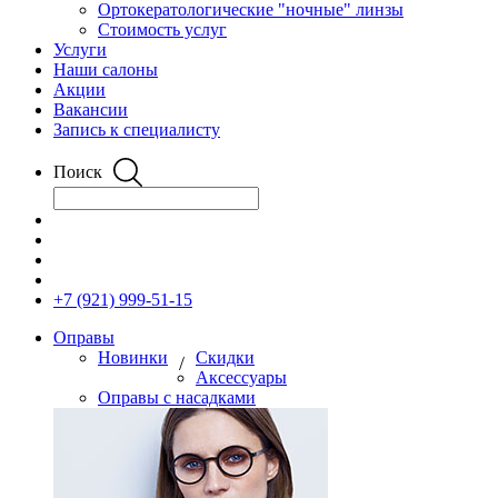
Ортокератологические "ночные" линзы
Стоимость услуг
Услуги
Наши салоны
Акции
Вакансии
Запись к специалисту
Поиск
+7 (921) 999-51-15
Оправы
Новинки
Скидки
/
Аксессуары
Оправы с насадками