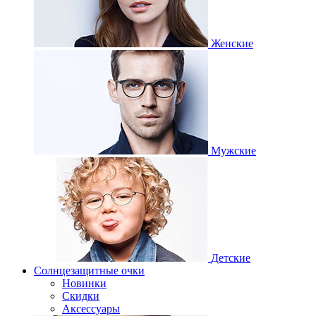
Женские
Мужские
Детские
Солнцезащитные очки
Новинки
Скидки
Аксессуары