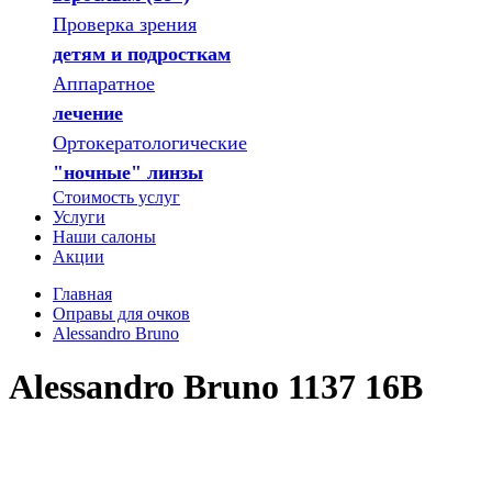
Проверка зрения
детям и подросткам
Аппаратное
лечение
Ортокератологические
"ночные" линзы
Стоимость услуг
Услуги
Наши салоны
Акции
Главная
Оправы для очков
Alessandro Bruno
Alessandro Bruno 1137 16B