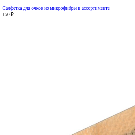
Салфетка для очков из микрофибры в ассортименте
150 ₽