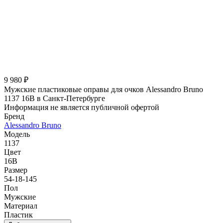
9 980 ₽
Мужские пластиковые оправы для очков Alessandro Bruno
1137 16B в Санкт-Петербурге
Информация не является публичной офертой
Бренд
Alessandro Bruno
Модель
1137
Цвет
16B
Размер
54-18-145
Пол
Мужские
Материал
Пластик