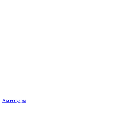
Аксессуары