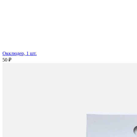
Окклюдер, 1 шт.
50 ₽