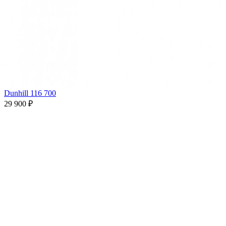
Dunhill 116 700
29 900 ₽