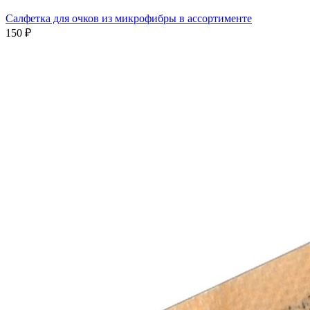
Салфетка для очков из микрофибры в ассортименте
150 ₽