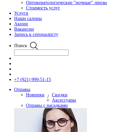
Ортокератологические "ночные" линзы
Стоимость услуг
Услуги
Наши салоны
Акции
Вакансии
Запись к специалисту
Поиск
+7 (921) 999-51-15
Оправы
Новинки
Скидки
/
Аксессуары
Оправы с насадками