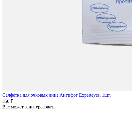
Салфетка для очковых линз Антифог Experteyes, 1шт.
350 ₽
Вас может заинтересовать