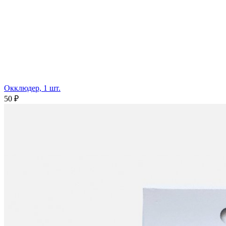
Окклюдер, 1 шт.
50 ₽