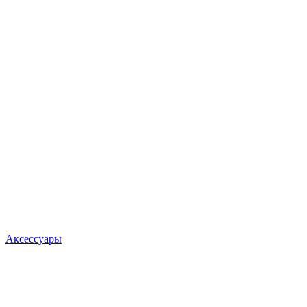
Аксессуары