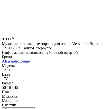
9 980 ₽
Мужские пластиковые оправы для очков Alessandro Bruno
1219 17G в Санкт-Петербурге
Информация не является публичной офертой
Бренд
Alessandro Bruno
Модель
1219
Цвет
17G
Размер
56-16-145
Пол
Мужские
Материал
Пластик