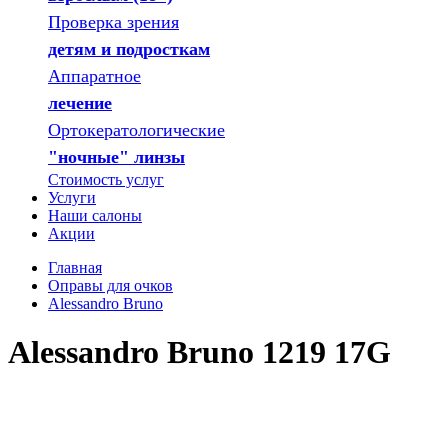
Проверка зрения
детям и подросткам
Аппаратное
лечение
Ортокератологические
"ночные" линзы
Стоимость услуг
Услуги
Наши салоны
Акции
Главная
Оправы для очков
Alessandro Bruno
Alessandro Bruno 1219 17G