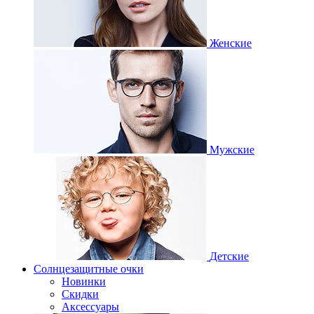
Женские
Мужские
Детские
Солнцезащитные очки
Новинки
Скидки
Аксессуары