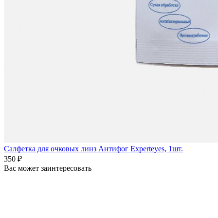
Салфетка для очковых линз Антифог Experteyes, 1шт.
350 ₽
Вас может заинтересовать