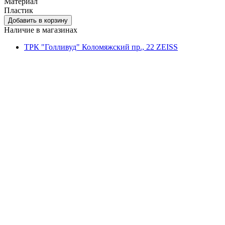
Материал
Пластик
Наличие в магазинах
ТРК "Голливуд" Коломяжский пр., 22 ZEISS