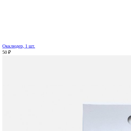
Окклюдер, 1 шт.
50 ₽