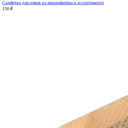
Салфетка для очков из микрофибры в ассортименте
150 ₽