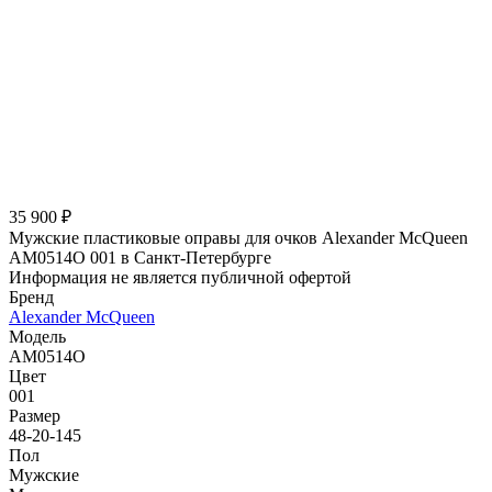
35 900 ₽
Мужские пластиковые оправы для очков Alexander McQueen
АМ0514O 001 в Санкт-Петербурге
Информация не является публичной офертой
Бренд
Alexander McQueen
Модель
АМ0514O
Цвет
001
Размер
48-20-145
Пол
Мужские