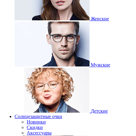
Женские
Мужские
Детские
Солнцезащитные очки
Новинки
Скидки
Аксессуары