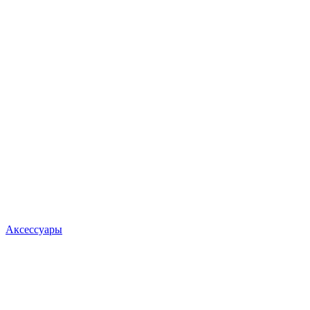
Аксессуары