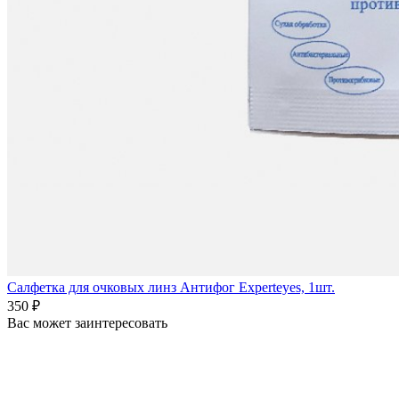
Салфетка для очковых линз Антифог Experteyes, 1шт.
350 ₽
Вас может заинтересовать