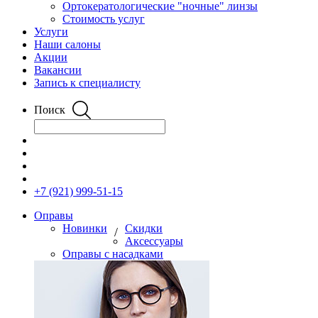
Ортокератологические "ночные" линзы
Стоимость услуг
Услуги
Наши салоны
Акции
Вакансии
Запись к специалисту
Поиск
+7 (921) 999-51-15
Оправы
Новинки
Скидки
/
Аксессуары
Оправы с насадками