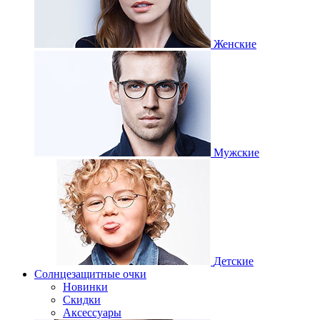
Женские
Мужские
Детские
Солнцезащитные очки
Новинки
Скидки
Аксессуары