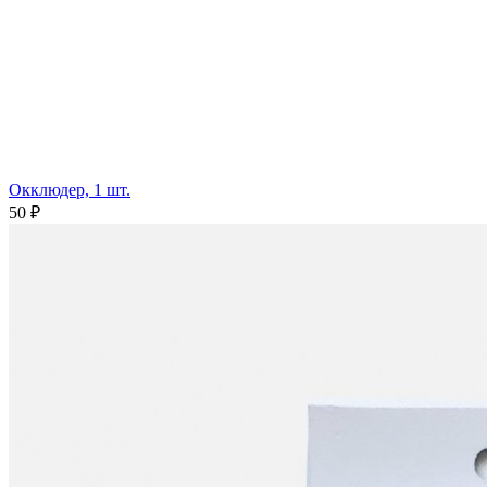
Окклюдер, 1 шт.
50 ₽