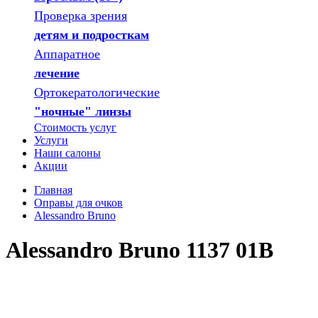
Проверка зрения
детям и подросткам
Аппаратное
лечение
Ортокератологические
"ночные" линзы
Стоимость услуг
Услуги
Наши салоны
Акции
Главная
Оправы для очков
Alessandro Bruno
Alessandro Bruno 1137 01B