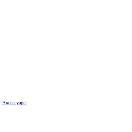
Аксессуары