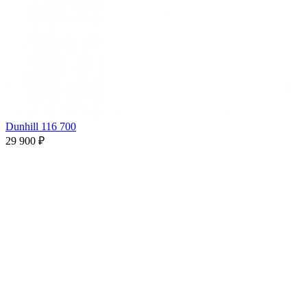
Dunhill 116 700
29 900 ₽