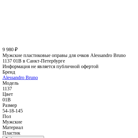
9 980 ₽
Мужские пластиковые оправы для очков Alessandro Bruno
1137 01B в Санкт-Петербурге
Информация не является публичной офертой
Бренд
Alessandro Bruno
Модель
1137
Цвет
01B
Размер
54-18-145
Пол
Мужские
Материал
Пластик