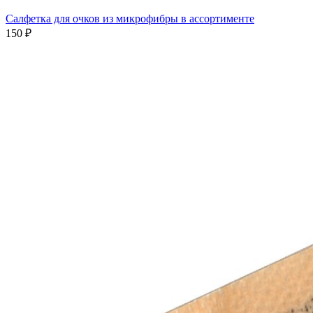
Салфетка для очков из микрофибры в ассортименте
150 ₽