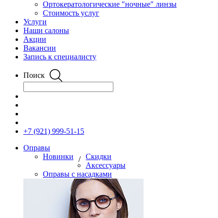
Ортокератологические "ночные" линзы
Стоимость услуг
Услуги
Наши салоны
Акции
Вакансии
Запись к специалисту
Поиск
+7 (921) 999-51-15
Оправы
Новинки
Скидки
/
Аксессуары
Оправы с насадками