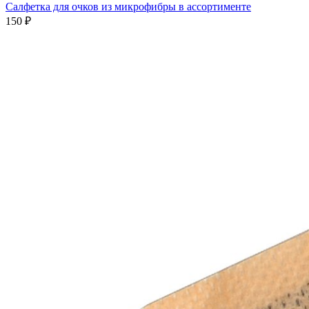
Салфетка для очков из микрофибры в ассортименте
150 ₽