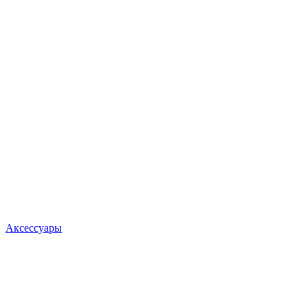
Аксессуары