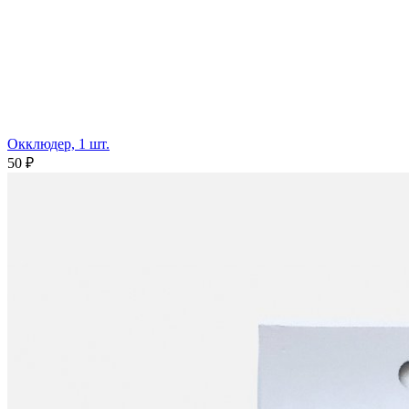
Окклюдер, 1 шт.
50 ₽