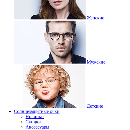
Женские
Мужские
Детские
Солнцезащитные очки
Новинки
Скидки
Аксессуары