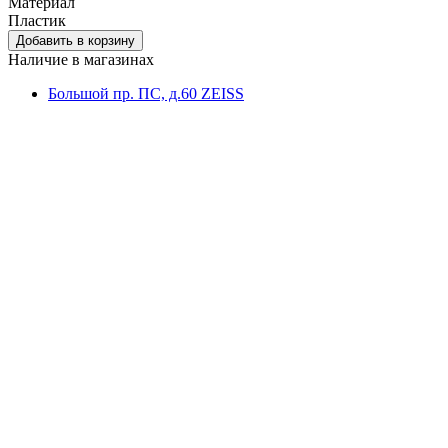
Материал
Пластик
Наличие в магазинах
Большой пр. ПС, д.60 ZEISS