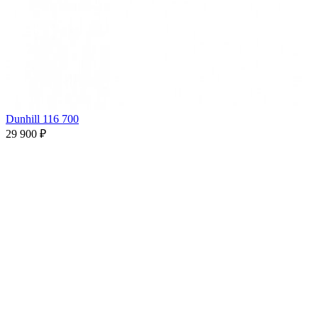
Dunhill 116 700
29 900 ₽