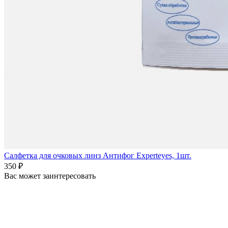
Салфетка для очковых линз Антифог Experteyes, 1шт.
350 ₽
Вас может заинтересовать