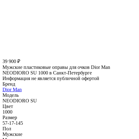
39 900 ₽
Мужские пластиковые оправы для очков Dior Man
NEODIORO SU 1000 в Санкт-Петербурге
Информация не является публичной офертой
Бренд
Dior Man
Модель
NEODIORO SU
Цвет
1000
Размер
57-17-145
Пол
Мужские