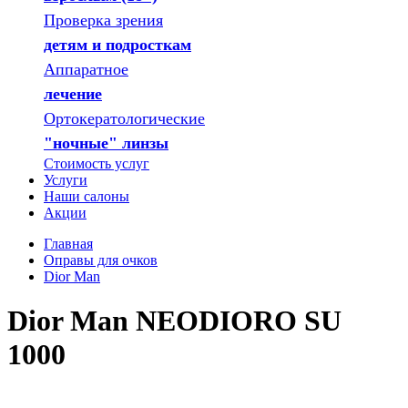
Проверка зрения
детям и подросткам
Аппаратное
лечение
Ортокератологические
"ночные" линзы
Стоимость услуг
Услуги
Наши салоны
Акции
Главная
Оправы для очков
Dior Man
Dior Man NEODIORO SU
1000