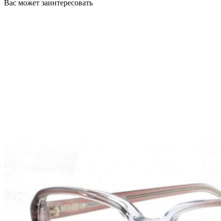
Вас может заинтересовать