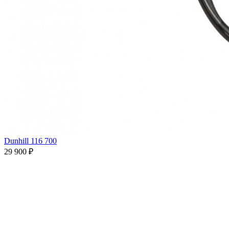
Dunhill 116 700
29 900 ₽