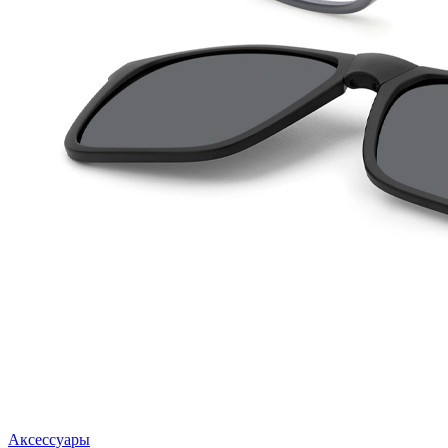
Аксессуары