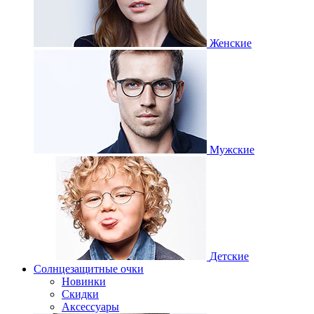
Женские
Мужские
Детские
Солнцезащитные очки
Новинки
Скидки
Аксессуары