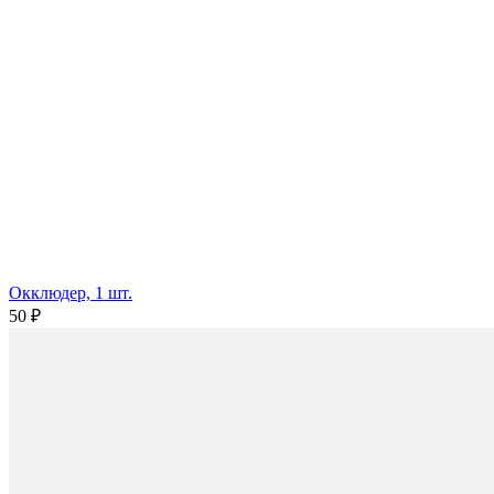
Окклюдер, 1 шт.
50 ₽