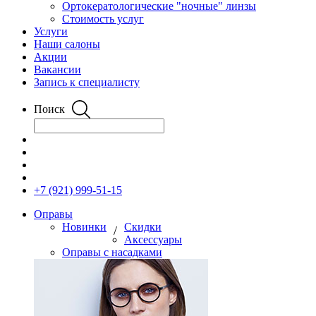
Ортокератологические "ночные" линзы
Стоимость услуг
Услуги
Наши салоны
Акции
Вакансии
Запись к специалисту
Поиск
+7 (921) 999-51-15
Оправы
Новинки
Скидки
/
Аксессуары
Оправы с насадками