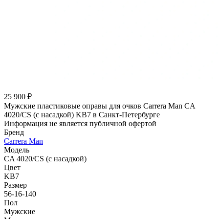
25 900 ₽
Мужские пластиковые оправы для очков Carrera Man CA
4020/CS (с насадкой) KB7 в Санкт-Петербурге
Информация не является публичной офертой
Бренд
Carrera Man
Модель
CA 4020/CS (с насадкой)
Цвет
KB7
Размер
56-16-140
Пол
Мужские