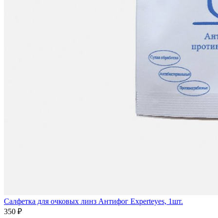
Салфетка для очковых линз Антифог Experteyes, 1шт.
350 ₽