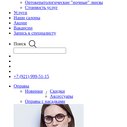
Ортокератологические "ночные" линзы
Стоимость услуг
Услуги
Наши салоны
Акции
Вакансии
Запись к специалисту
Поиск
+7 (921) 999-51-15
Оправы
Новинки
Скидки
/
Аксессуары
Оправы с насадками