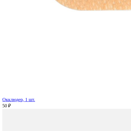
Окклюдер, 1 шт.
50 ₽