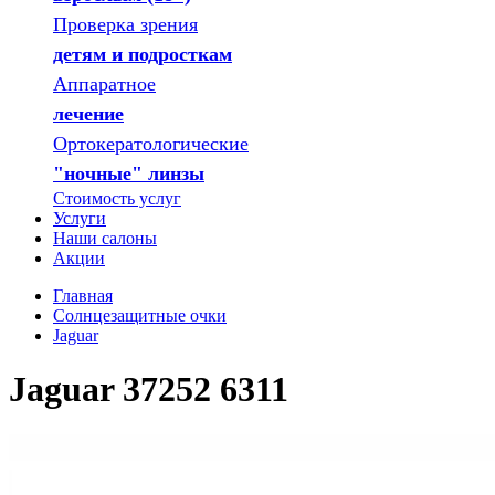
Проверка зрения
детям и подросткам
Аппаратное
лечение
Ортокератологические
"ночные" линзы
Стоимость услуг
Услуги
Наши салоны
Акции
Главная
Солнцезащитные очки
Jaguar
Jaguar 37252 6311