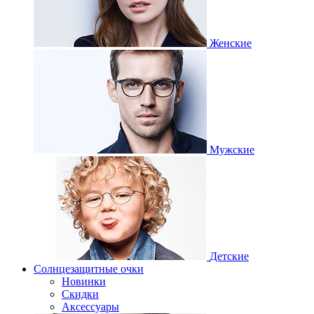
Женские
Мужские
Детские
Солнцезащитные очки
Новинки
Скидки
Аксессуары