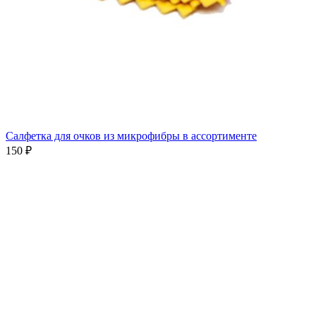
Салфетка для очков из микрофибры в ассортименте
150 ₽