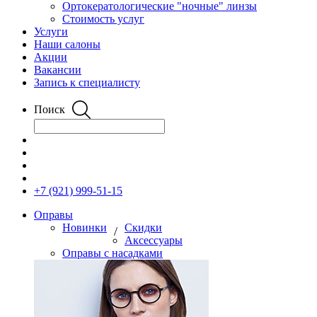
Ортокератологические "ночные" линзы
Стоимость услуг
Услуги
Наши салоны
Акции
Вакансии
Запись к специалисту
Поиск
+7 (921) 999-51-15
Оправы
Новинки
Скидки
/
Аксессуары
Оправы с насадками