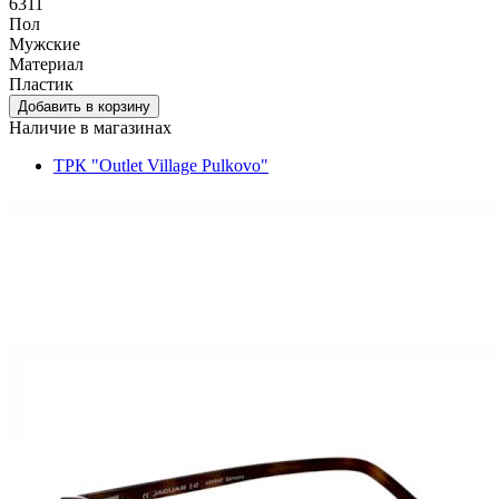
6311
Пол
Мужские
Материал
Пластик
Наличие в магазинах
ТРК "Outlet Village Pulkovo"