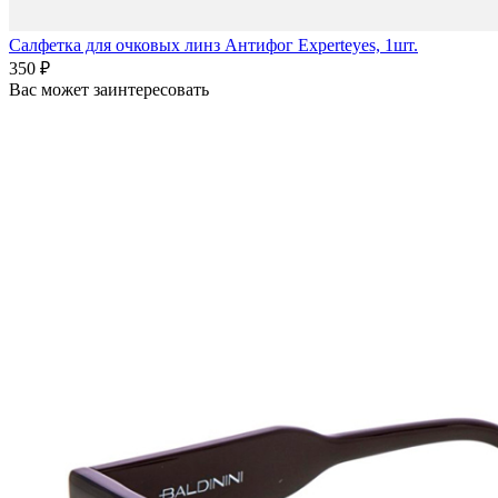
Салфетка для очковых линз Антифог Experteyes, 1шт.
350 ₽
Вас может заинтересовать