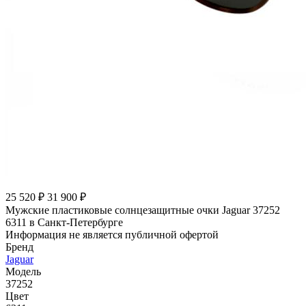
25 520 ₽
31 900 ₽
Мужские пластиковые солнцезащитные очки Jaguar 37252
6311 в Санкт-Петербурге
Информация не является публичной офертой
Бренд
Jaguar
Модель
37252
Цвет