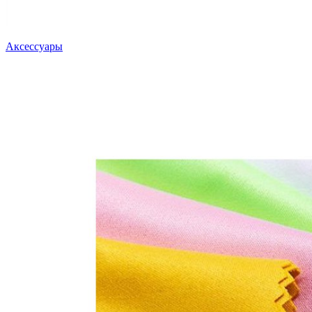
Аксессуары