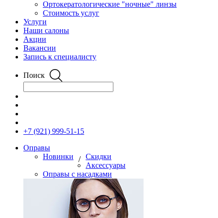
Ортокератологические "ночные" линзы
Стоимость услуг
Услуги
Наши салоны
Акции
Вакансии
Запись к специалисту
Поиск
+7 (921) 999-51-15
Оправы
Новинки
Скидки
/
Аксессуары
Оправы с насадками