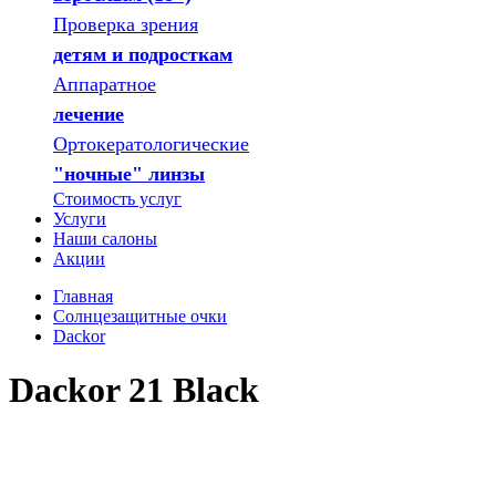
Проверка зрения
детям и подросткам
Аппаратное
лечение
Ортокератологические
"ночные" линзы
Стоимость услуг
Услуги
Наши салоны
Акции
Главная
Солнцезащитные очки
Dackor
Dackor 21 Black