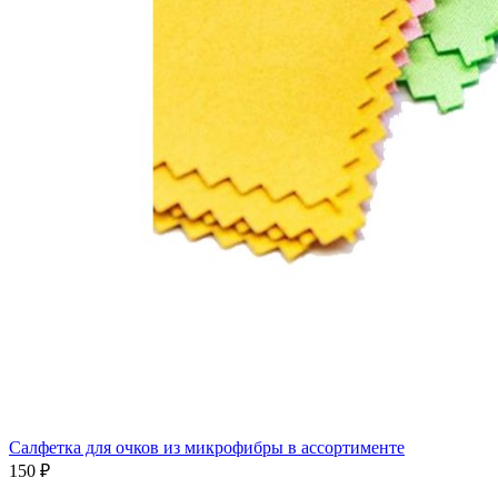
Салфетка для очков из микрофибры в ассортименте
150 ₽