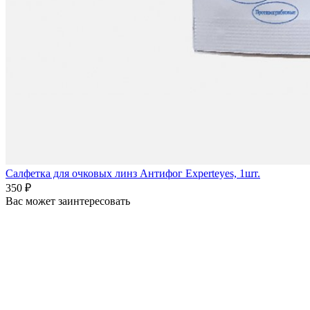
Салфетка для очковых линз Антифог Experteyes, 1шт.
350 ₽
Вас может заинтересовать