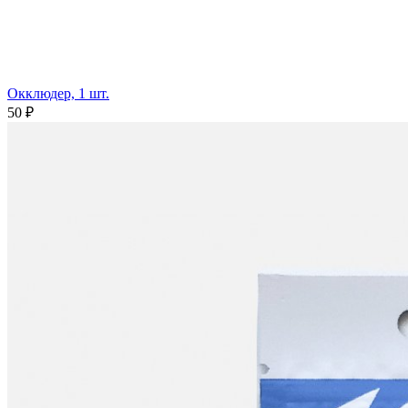
Окклюдер, 1 шт.
50 ₽