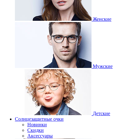
Женские
Мужские
Детские
Солнцезащитные очки
Новинки
Скидки
Аксессуары