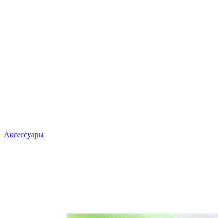
Аксессуары