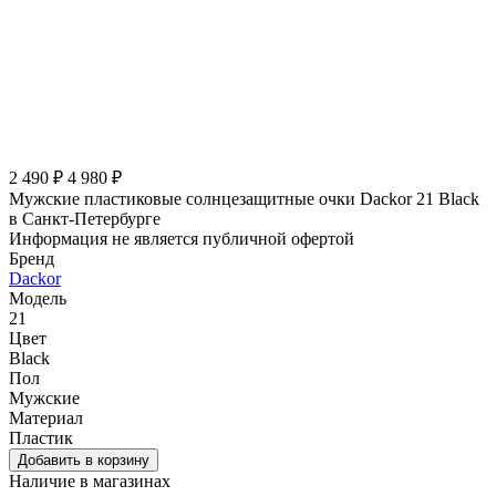
2 490 ₽
4 980 ₽
Мужские пластиковые солнцезащитные очки Dackor 21 Black
в Санкт-Петербурге
Информация не является публичной офертой
Бренд
Dackor
Модель
21
Цвет
Black
Пол
Мужские
Материал
Пластик
Наличие в магазинах