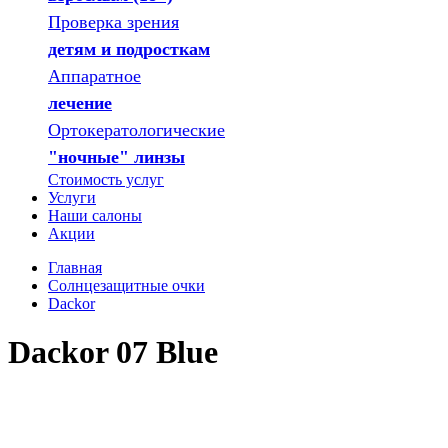
Проверка зрения
детям и подросткам
Аппаратное
лечение
Ортокератологические
"ночные" линзы
Стоимость услуг
Услуги
Наши салоны
Акции
Главная
Солнцезащитные очки
Dackor
Dackor 07 Blue