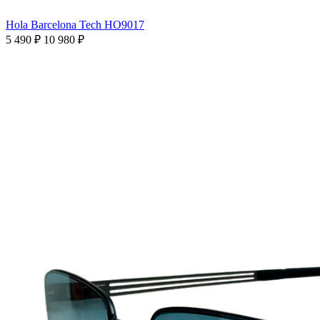
Hola Barcelona Tech HO9017
5 490 ₽
10 980 ₽