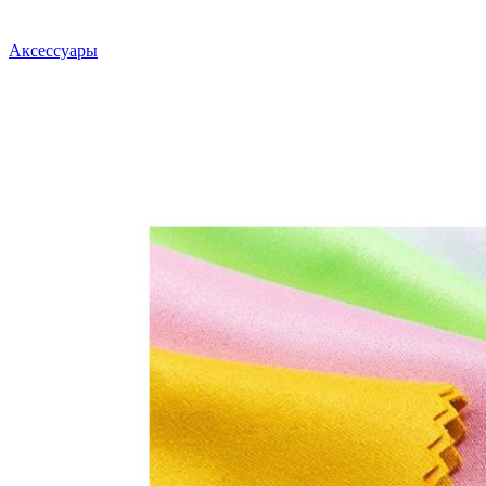
Аксессуары