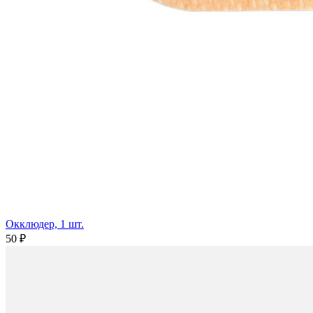
Окклюдер, 1 шт.
50 ₽