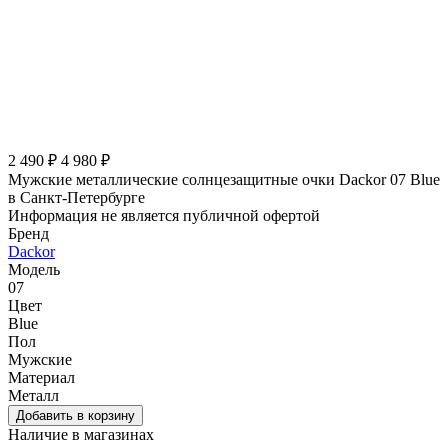
2 490 ₽
4 980 ₽
Мужские металлические солнцезащитные очки Dackor 07 Blue
в Санкт-Петербурге
Информация не является публичной офертой
Бренд
Dackor
Модель
07
Цвет
Blue
Пол
Мужские
Материал
Металл
Наличие в магазинах