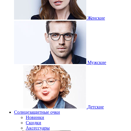
Женские
Мужские
Детские
Солнцезащитные очки
Новинки
Скидки
Аксессуары