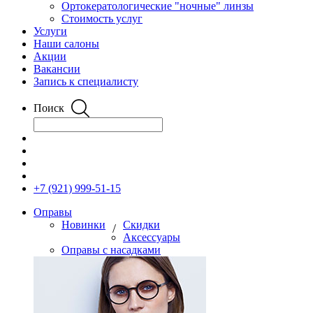
Ортокератологические "ночные" линзы
Стоимость услуг
Услуги
Наши салоны
Акции
Вакансии
Запись к специалисту
Поиск
+7 (921) 999-51-15
Оправы
Новинки
Скидки
/
Аксессуары
Оправы с насадками