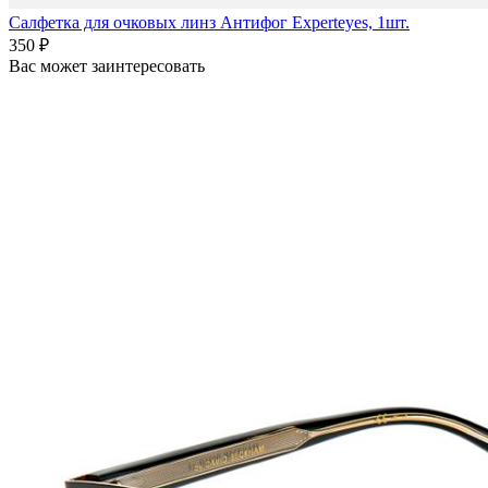
Салфетка для очковых линз Антифог Experteyes, 1шт.
350 ₽
Вас может заинтересовать