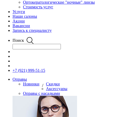
Ортокератологические "ночные" линзы
Стоимость услуг
Услуги
Наши салоны
Акции
Вакансии
Запись к специалисту
Поиск
+7 (921) 999-51-15
Оправы
Новинки
Скидки
/
Аксессуары
Оправы с насадками