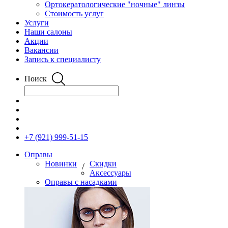
Ортокератологические "ночные" линзы
Стоимость услуг
Услуги
Наши салоны
Акции
Вакансии
Запись к специалисту
Поиск
+7 (921) 999-51-15
Оправы
Новинки
Скидки
/
Аксессуары
Оправы с насадками