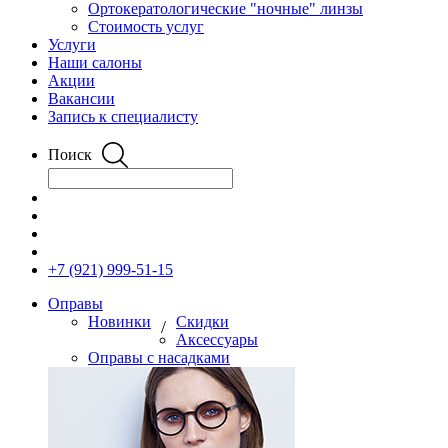
Ортокератологические "ночные" линзы
Стоимость услуг
Услуги
Наши салоны
Акции
Вакансии
Запись к специалисту
Поиск
+7 (921) 999-51-15
Оправы
Новинки
Скидки
/
Аксессуары
Оправы с насадками