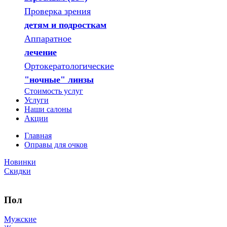
Проверка зрения
детям и подросткам
Аппаратное
лечение
Ортокератологические
"ночные" линзы
Стоимость услуг
Услуги
Наши салоны
Акции
Главная
Оправы для очков
Новинки
Скидки
Пол
Мужские