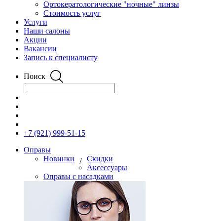
Ортокератологические "ночные" линзы
Стоимость услуг
Услуги
Наши салоны
Акции
Вакансии
Запись к специалисту
Поиск
+7 (921) 999-51-15
Оправы
Новинки
Скидки
/
Аксессуары
Оправы с насадками