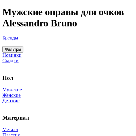
Мужские оправы для очков
Alessandro Bruno
Бренды
Фильтры
Новинки
Скидки
Пол
Мужские
Женские
Детские
Материал
Металл
Пластик