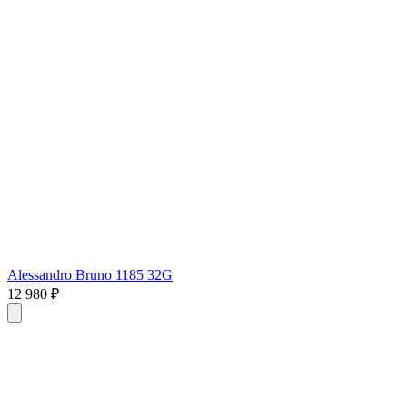
Alessandro Bruno 1185 32G
12 980 ₽