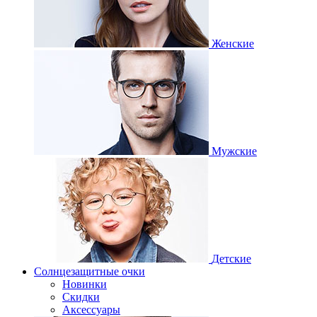
Женские
Мужские
Детские
Солнцезащитные очки
Новинки
Скидки
Аксессуары