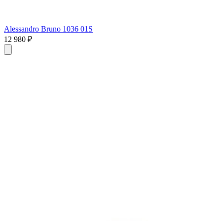
Alessandro Bruno 1036 01S
12 980 ₽