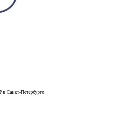
P в Санкт-Петербурге