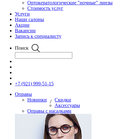
Ортокератологические "ночные" линзы
Стоимость услуг
Услуги
Наши салоны
Акции
Вакансии
Запись к специалисту
Поиск
+7 (921) 999-51-15
Оправы
Новинки
Скидки
/
Аксессуары
Оправы с насадками