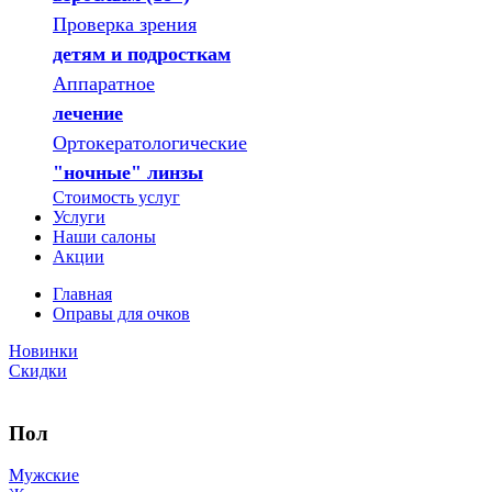
Проверка зрения
детям и подросткам
Аппаратное
лечение
Ортокератологические
"ночные" линзы
Стоимость услуг
Услуги
Наши салоны
Акции
Главная
Оправы для очков
Новинки
Скидки
Пол
Мужские