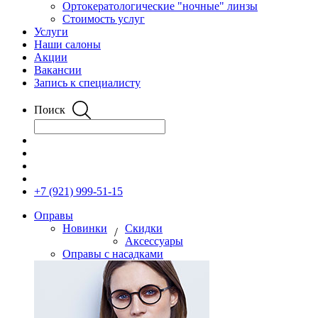
Ортокератологические "ночные" линзы
Стоимость услуг
Услуги
Наши салоны
Акции
Вакансии
Запись к специалисту
Поиск
+7 (921) 999-51-15
Оправы
Новинки
Скидки
/
Аксессуары
Оправы с насадками