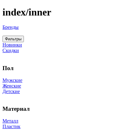
index/inner
Бренды
Фильтры
Новинки
Скидки
Пол
Мужские
Женские
Детские
Материал
Металл
Пластик