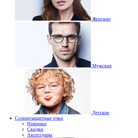
Женские
Мужские
Детские
Солнцезащитные очки
Новинки
Скидки
Аксессуары