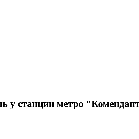
ь у станции метро "Комендант