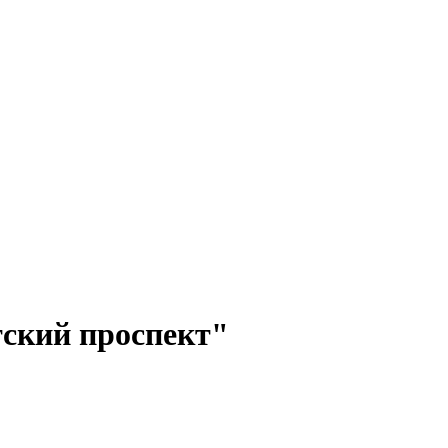
ский проспект"