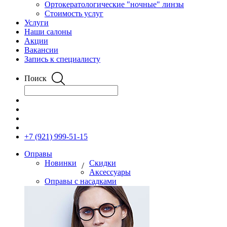
Ортокератологические "ночные" линзы
Стоимость услуг
Услуги
Наши салоны
Акции
Вакансии
Запись к специалисту
Поиск
+7 (921) 999-51-15
Оправы
Новинки
Скидки
/
Аксессуары
Оправы с насадками