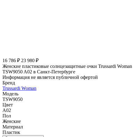
16 786 ₽
23 980 ₽
Женские пластиковые солнцезащитные очки Trussardi Woman
TSW9050 A02 в Санкт-Петербурге
Информация не является публичной офертой
Бренд
Trussardi Woman
Модель
TSW9050
Цвет
A02
Пол
Женские
Материал
Пластик