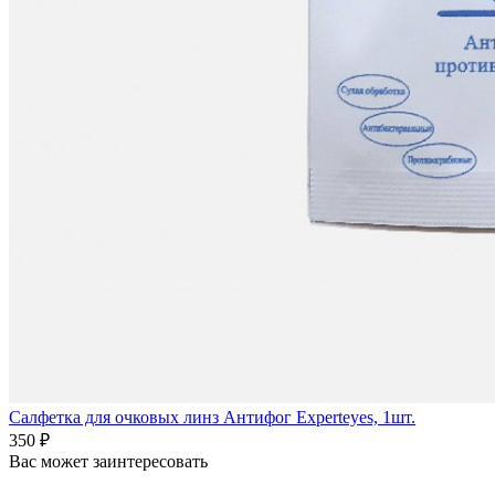
Салфетка для очковых линз Антифог Experteyes, 1шт.
350 ₽
Вас может заинтересовать