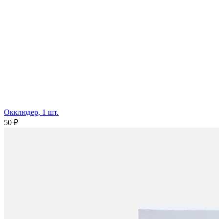
Окклюдер, 1 шт.
50 ₽