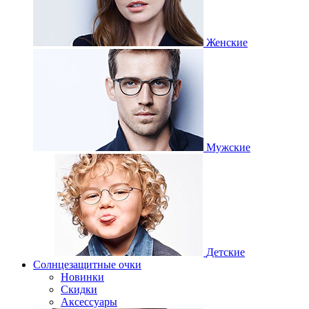
Женские
Мужские
Детские
Солнцезащитные очки
Новинки
Скидки
Аксессуары