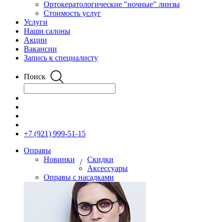
Ортокератологические "ночные" линзы
Стоимость услуг
Услуги
Наши салоны
Акции
Вакансии
Запись к специалисту
Поиск
+7 (921) 999-51-15
Оправы
Новинки
Скидки
/
Аксессуары
Оправы с насадками