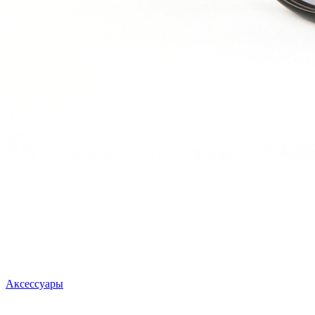
Аксессуары