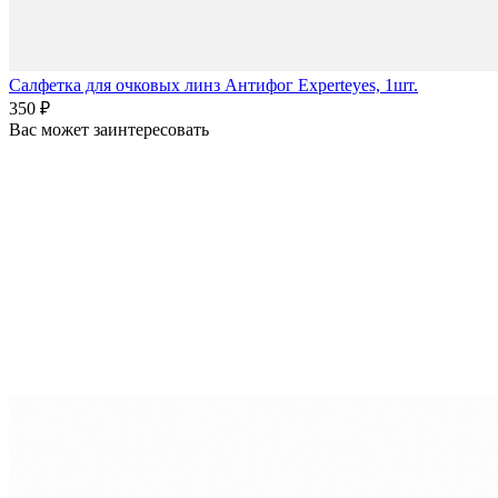
Салфетка для очковых линз Антифог Experteyes, 1шт.
350 ₽
Вас может заинтересовать