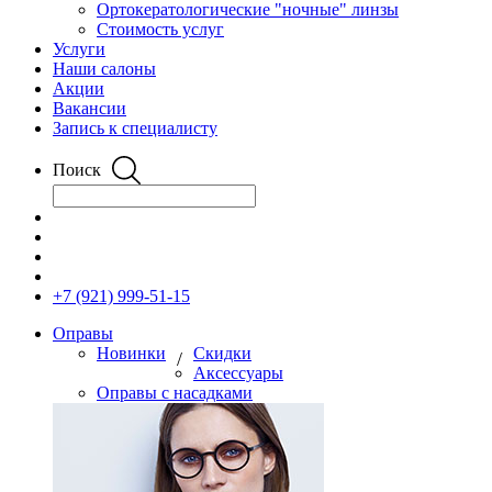
Ортокератологические "ночные" линзы
Стоимость услуг
Услуги
Наши салоны
Акции
Вакансии
Запись к специалисту
Поиск
+7 (921) 999-51-15
Оправы
Новинки
Скидки
/
Аксессуары
Оправы с насадками