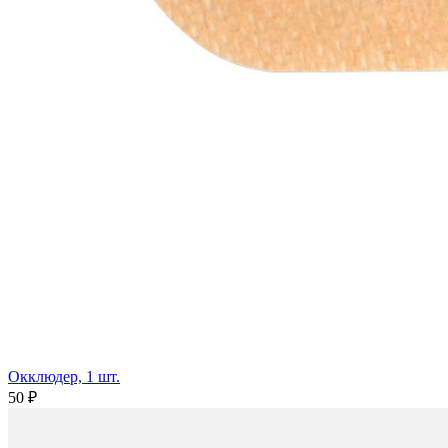
Окклюдер, 1 шт.
50 ₽