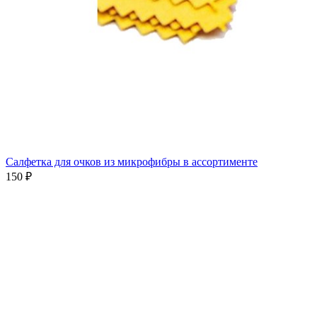
Салфетка для очков из микрофибры в ассортименте
150 ₽