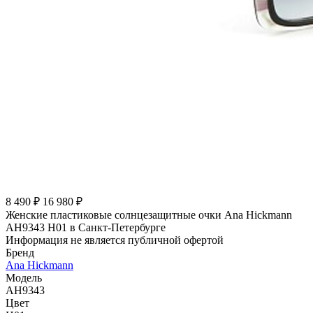
8 490 ₽
16 980 ₽
Женские пластиковые солнцезащитные очки Ana Hickmann
AH9343 H01 в Санкт-Петербурге
Информация не является публичной офертой
Бренд
Ana Hickmann
Модель
AH9343
Цвет