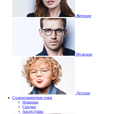
Женские
Мужские
Детские
Солнцезащитные очки
Новинки
Скидки
Аксессуары