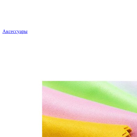
Аксессуары