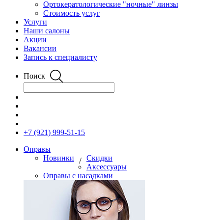
Ортокератологические "ночные" линзы
Стоимость услуг
Услуги
Наши салоны
Акции
Вакансии
Запись к специалисту
Поиск
+7 (921) 999-51-15
Оправы
Новинки
Скидки
/
Аксессуары
Оправы с насадками