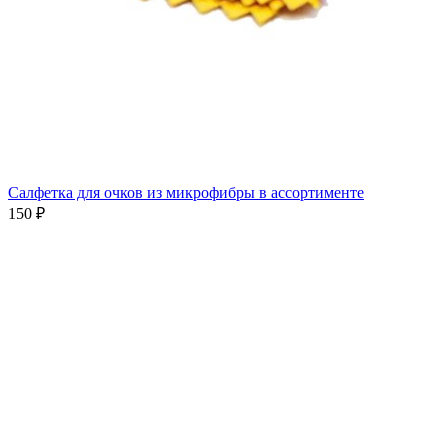
Салфетка для очков из микрофибры в ассортименте
150 ₽