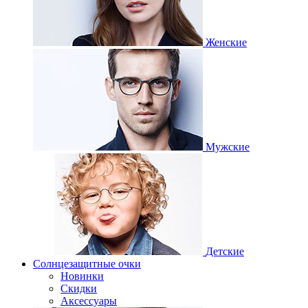
Женские
Мужские
Детские
Солнцезащитные очки
Новинки
Скидки
Аксессуары