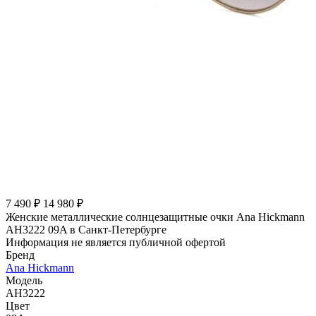
7 490 ₽
14 980 ₽
Женские металлические солнцезащитные очки Ana Hickmann
AH3222 09A в Санкт-Петербурге
Информация не является публичной офертой
Бренд
Ana Hickmann
Модель
AH3222
Цвет