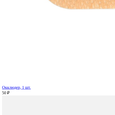
Окклюдер, 1 шт.
50 ₽