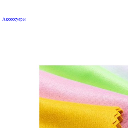
Аксессуары