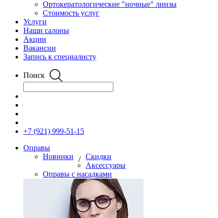
Ортокератологические "ночные" линзы
Стоимость услуг
Услуги
Наши салоны
Акции
Вакансии
Запись к специалисту
Поиск
+7 (921) 999-51-15
Оправы
Новинки
Скидки
/
Аксессуары
Оправы с насадками