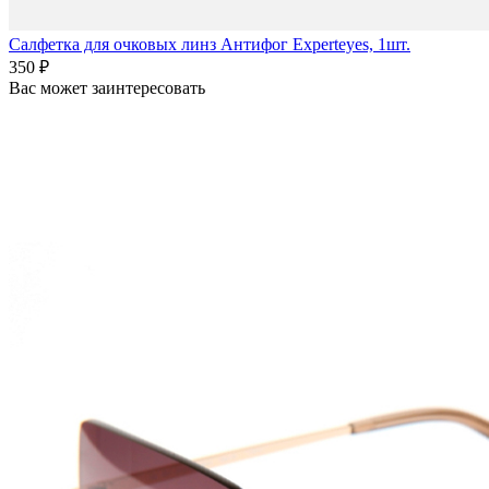
Салфетка для очковых линз Антифог Experteyes, 1шт.
350 ₽
Вас может заинтересовать