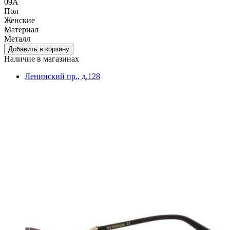
09A
Пол
Женские
Материал
Металл
Наличие в магазинах
Ленинский пр., д.128