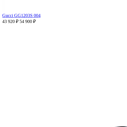
Gucci GG1203S 004
43 920 ₽
54 900 ₽