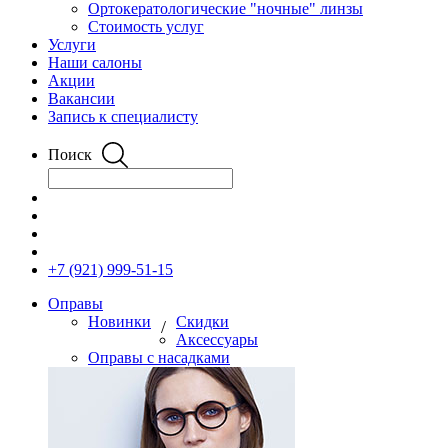
Ортокератологические "ночные" линзы
Стоимость услуг
Услуги
Наши салоны
Акции
Вакансии
Запись к специалисту
Поиск
+7 (921) 999-51-15
Оправы
Новинки
Скидки
/
Аксессуары
Оправы с насадками