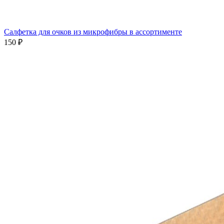
Салфетка для очков из микрофибры в ассортименте
150 ₽