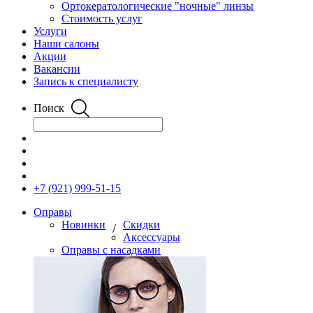
Ортокератологические "ночные" линзы
Стоимость услуг
Услуги
Наши салоны
Акции
Вакансии
Запись к специалисту
Поиск
+7 (921) 999-51-15
Оправы
Новинки
Скидки
/
Аксессуары
Оправы с насадками