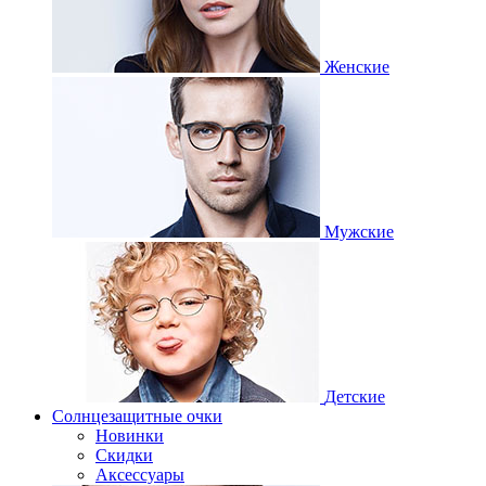
Женские
Мужские
Детские
Солнцезащитные очки
Новинки
Скидки
Аксессуары