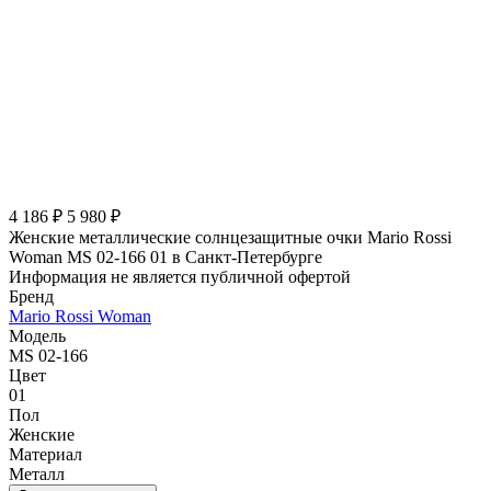
4 186 ₽
5 980 ₽
Женские металлические солнцезащитные очки Mario Rossi
Woman MS 02-166 01 в Санкт-Петербурге
Информация не является публичной офертой
Бренд
Mario Rossi Woman
Модель
MS 02-166
Цвет
01
Пол
Женские
Материал
Металл