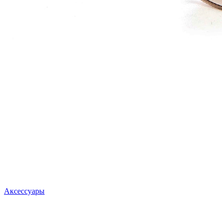
Аксессуары