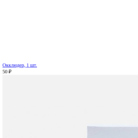
Окклюдер, 1 шт.
50 ₽