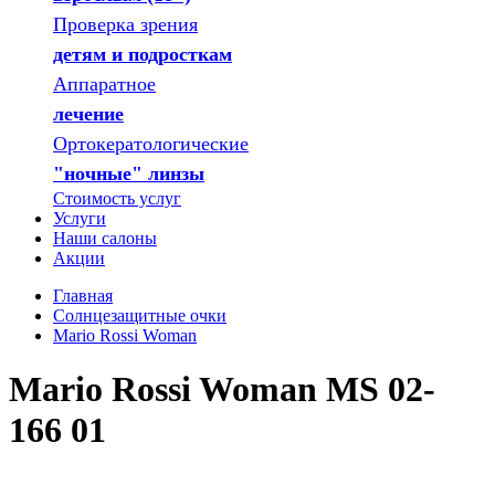
Проверка зрения
детям и подросткам
Аппаратное
лечение
Ортокератологические
"ночные" линзы
Стоимость услуг
Услуги
Наши салоны
Акции
Главная
Солнцезащитные очки
Mario Rossi Woman
Mario Rossi Woman MS 02-
166 01