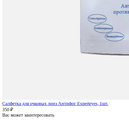
Салфетка для очковых линз Антифог Experteyes, 1шт.
350 ₽
Вас может заинтересовать