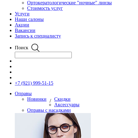
Ортокератологические "ночные" линзы
Стоимость услуг
Услуги
Наши салоны
Акции
Вакансии
Запись к специалисту
Поиск
+7 (921) 999-51-15
Оправы
Новинки
Скидки
/
Аксессуары
Оправы с насадками