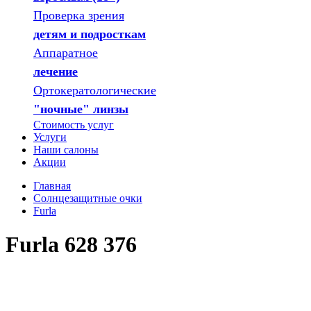
Проверка зрения
детям и подросткам
Аппаратное
лечение
Ортокератологические
"ночные" линзы
Стоимость услуг
Услуги
Наши салоны
Акции
Главная
Солнцезащитные очки
Furla
Furla 628 376