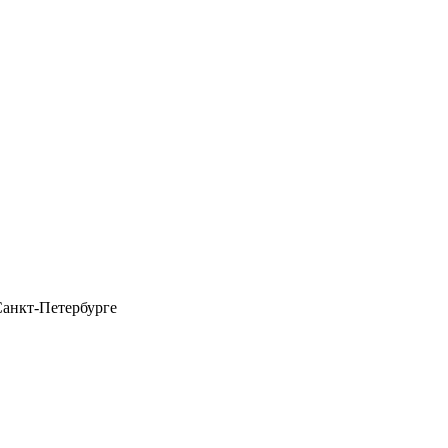
Санкт-Петербурге