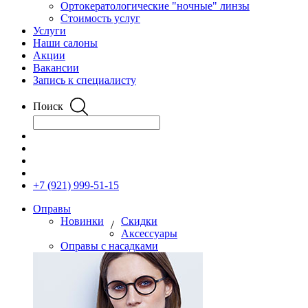
Ортокератологические "ночные" линзы
Стоимость услуг
Услуги
Наши салоны
Акции
Вакансии
Запись к специалисту
Поиск
+7 (921) 999-51-15
Оправы
Новинки
Скидки
/
Аксессуары
Оправы с насадками