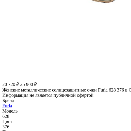
20 720 ₽
25 900 ₽
Женские металлические солнцезащитные очки Furla 628 376 в 
Информация не является публичной офертой
Бренд
Furla
Модель
628
Цвет
376