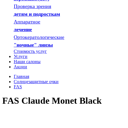
Проверка зрения
детям и подросткам
Аппаратное
лечение
Ортокератологические
"ночные" линзы
Стоимость услуг
Услуги
Наши салоны
Акции
Главная
Солнцезащитные очки
FAS
FAS Claude Monet Black