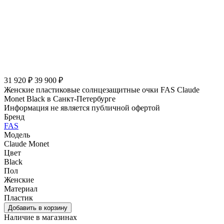
31 920 ₽
39 900 ₽
Женские пластиковые солнцезащитные очки FAS Claude
Monet Black в Санкт-Петербурге
Информация не является публичной офертой
Бренд
FAS
Модель
Claude Monet
Цвет
Black
Пол
Женские
Материал
Пластик
Наличие в магазинах