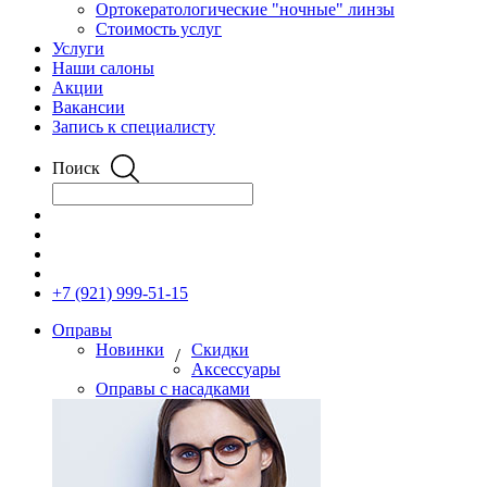
Ортокератологические "ночные" линзы
Стоимость услуг
Услуги
Наши салоны
Акции
Вакансии
Запись к специалисту
Поиск
+7 (921) 999-51-15
Оправы
Новинки
Скидки
/
Аксессуары
Оправы с насадками