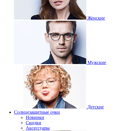
Женские
Мужские
Детские
Солнцезащитные очки
Новинки
Скидки
Аксессуары