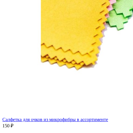
Салфетка для очков из микрофибры в ассортименте
150 ₽