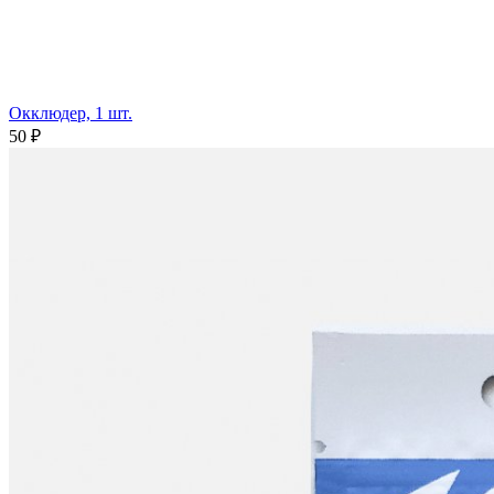
Окклюдер, 1 шт.
50 ₽