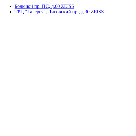
Большой пр. ПС, д.60 ZEISS
ТРЦ "Галерея", Лиговский пр., д.30 ZEISS