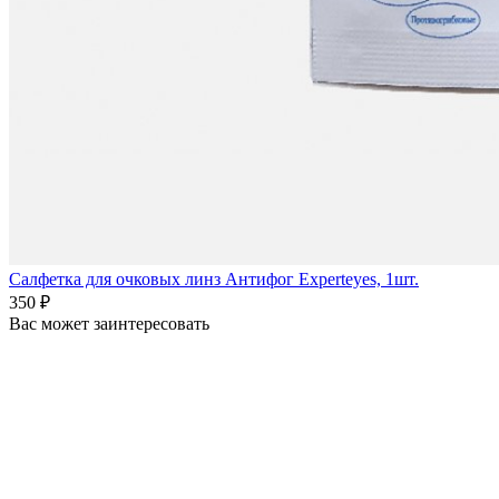
Салфетка для очковых линз Антифог Experteyes, 1шт.
350 ₽
Вас может заинтересовать