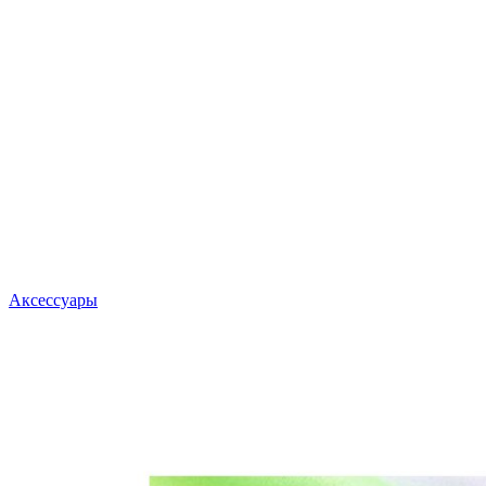
Аксессуары