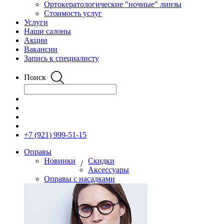
Ортокератологические "ночные" линзы
Стоимость услуг
Услуги
Наши салоны
Акции
Вакансии
Запись к специалисту
Поиск
+7 (921) 999-51-15
Оправы
Новинки
Скидки
/
Аксессуары
Оправы с насадками