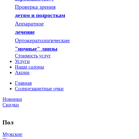
Проверка зрения
детям и подросткам
Аппаратное
лечение
Ортокератологические
"ночные" линзы
Стоимость услуг
Услуги
Наши салоны
Акции
Главная
Солнцезащитные очки
Новинки
Скидки
Пол
Мужские