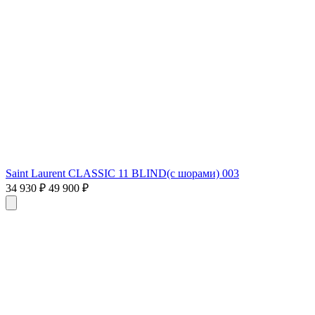
Saint Laurent CLASSIC 11 BLIND(с шорами) 003
34 930 ₽
49 900 ₽