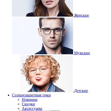
Женские
Мужские
Детские
Солнцезащитные очки
Новинки
Скидки
Аксессуары