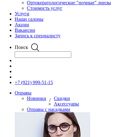
Ортокератологические "ночные" линзы
Стоимость услуг
Услуги
Наши салоны
Акции
Вакансии
Запись к специалисту
Поиск
+7 (921) 999-51-15
Оправы
Новинки
Скидки
/
Аксессуары
Оправы с насадками