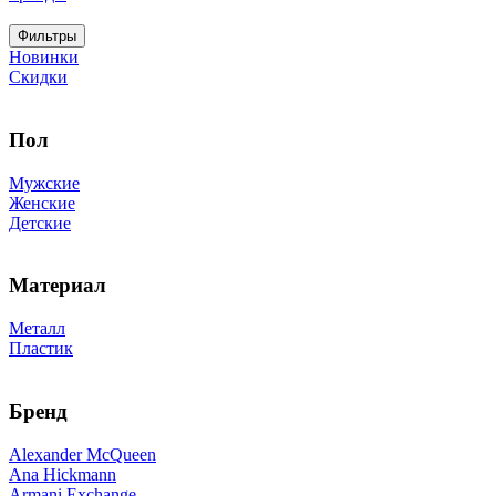
Фильтры
Новинки
Скидки
Пол
Мужские
Женские
Детские
Материал
Металл
Пластик
Бренд
Alexander McQueen
Ana Hickmann
Armani Exchange