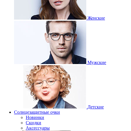
Женские
Мужские
Детские
Солнцезащитные очки
Новинки
Скидки
Аксессуары