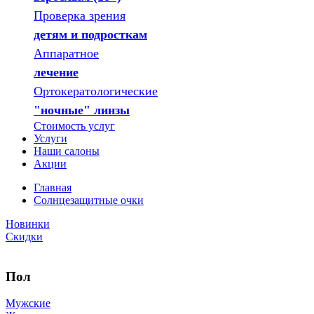
Проверка зрения
детям и подросткам
Аппаратное
лечение
Ортокератологические
"ночные" линзы
Стоимость услуг
Услуги
Наши салоны
Акции
Главная
Солнцезащитные очки
Новинки
Скидки
Пол
Мужские