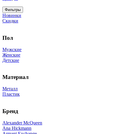
Фильтры
Новинки
Скидки
Пол
Мужские
Женские
Детские
Материал
Металл
Пластик
Бренд
Alexander McQueen
Ana Hickmann
Armani Exchange