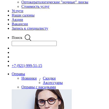
Ортокератологические "ночные" линзы
Стоимость услуг
Услуги
Наши салоны
Акции
Вакансии
Запись к специалисту
Поиск
+7 (921) 999-51-15
Оправы
Новинки
Скидки
/
Аксессуары
Оправы с насадками