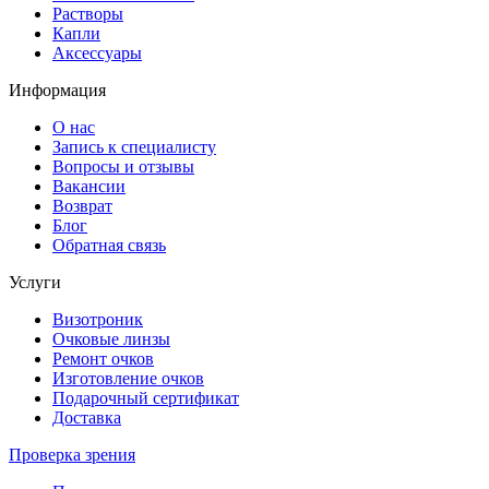
Растворы
Капли
Аксессуары
Информация
О нас
Запись к специалисту
Вопросы и отзывы
Вакансии
Возврат
Блог
Обратная связь
Услуги
Визотроник
Очковые линзы
Ремонт очков
Изготовление очков
Подарочный сертификат
Доставка
Проверка зрения