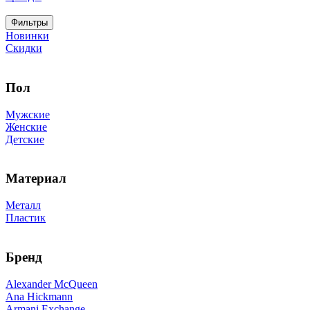
Фильтры
Новинки
Скидки
Пол
Мужские
Женские
Детские
Материал
Металл
Пластик
Бренд
Alexander McQueen
Ana Hickmann
Armani Exchange