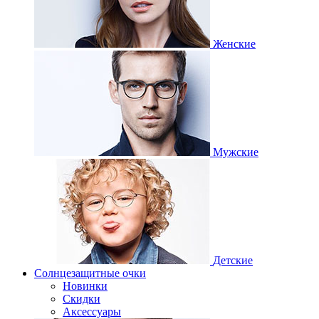
Женские
Мужские
Детские
Солнцезащитные очки
Новинки
Скидки
Аксессуары