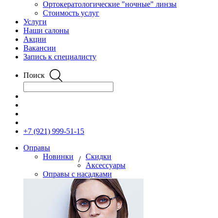
Ортокератологические "ночные" линзы
Стоимость услуг
Услуги
Наши салоны
Акции
Вакансии
Запись к специалисту
Поиск
+7 (921) 999-51-15
Оправы
Новинки
Скидки
/
Аксессуары
Оправы с насадками