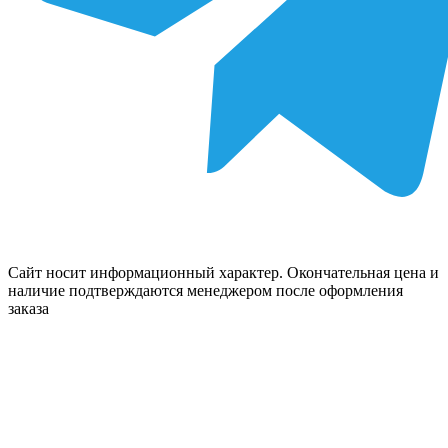
Сайт носит информационный характер. Окончательная цена и
наличие подтверждаются менеджером после оформления
заказа