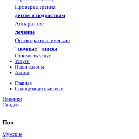
Проверка зрения
детям и подросткам
Аппаратное
лечение
Ортокератологические
"ночные" линзы
Стоимость услуг
Услуги
Наши салоны
Акции
Главная
Солнцезащитные очки
Новинки
Скидки
Пол
Мужские