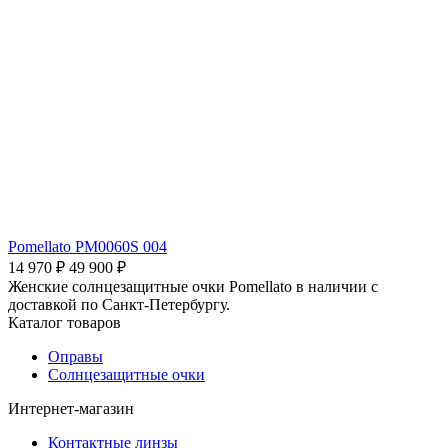
Pomellato PM0060S 004
14 970 ₽
49 900 ₽
Женские солнцезащитные очки Pomellato в наличии с
доставкой по Санкт-Петербургу.
Каталог товаров
Оправы
Солнцезащитные очки
Интернет-магазин
Контактные линзы