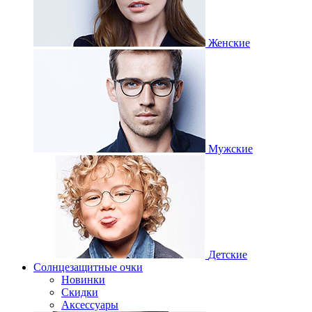
Женские
Мужские
Детские
Солнцезащитные очки
Новинки
Скидки
Аксессуары