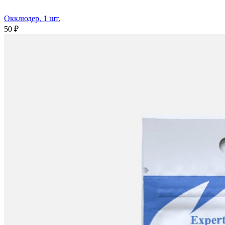
Окклюдер, 1 шт.
50 ₽