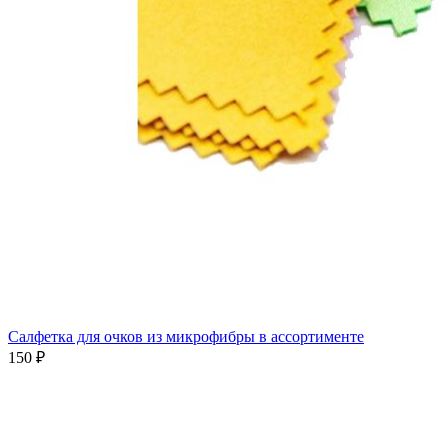
Салфетка для очков из микрофибры в ассортименте
150 ₽