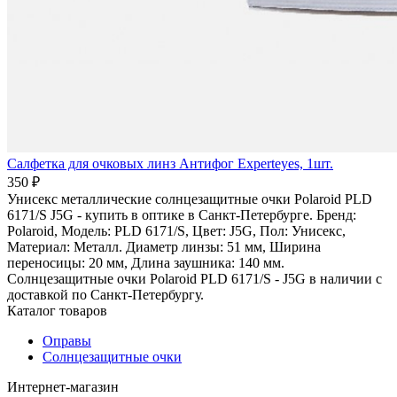
Салфетка для очковых линз Антифог Experteyes, 1шт.
350 ₽
Унисекс металлические солнцезащитные очки Polaroid PLD
6171/S J5G - купить в оптике в Санкт-Петербурге. Бренд:
Polaroid, Модель: PLD 6171/S, Цвет: J5G, Пол: Унисекс,
Материал: Металл. Диаметр линзы: 51 мм, Ширина
переносицы: 20 мм, Длина заушника: 140 мм.
Солнцезащитные очки Polaroid PLD 6171/S - J5G в наличии с
доставкой по Санкт-Петербургу.
Каталог товаров
Оправы
Солнцезащитные очки
Интернет-магазин