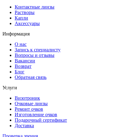
Контактные линзы
Растворы
Капли
Аксессуары
Информация
О нас
Запись к специалисту
Вопросы и отзывы
Вакансии
Возврат
Блог
Обратная связь
Услуги
Визотроник
Очковые линзы
Ремонт очков
Изготовление очков
Подарочный сертификат
Доставка
Проверка зрения