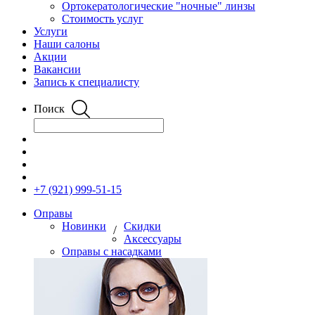
Ортокератологические "ночные" линзы
Стоимость услуг
Услуги
Наши салоны
Акции
Вакансии
Запись к специалисту
Поиск
+7 (921) 999-51-15
Оправы
Новинки
Скидки
/
Аксессуары
Оправы с насадками