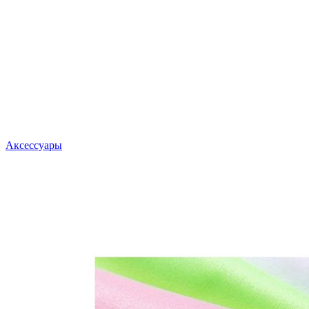
Аксессуары