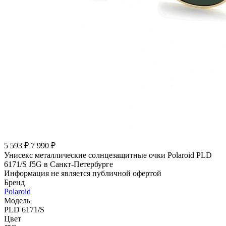
5 593 ₽
7 990 ₽
Унисекс металлические солнцезащитные очки Polaroid PLD
6171/S J5G в Санкт-Петербурге
Информация не является публичной офертой
Бренд
Polaroid
Модель
PLD 6171/S
Цвет