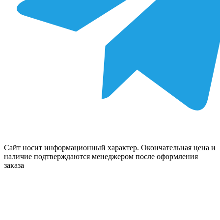
Сайт носит информационный характер. Окончательная цена и
наличие подтверждаются менеджером после оформления
заказа