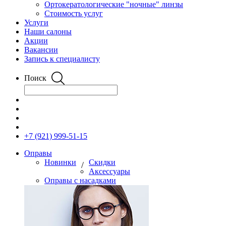
Ортокератологические "ночные" линзы
Стоимость услуг
Услуги
Наши салоны
Акции
Вакансии
Запись к специалисту
Поиск
+7 (921) 999-51-15
Оправы
Новинки
Скидки
/
Аксессуары
Оправы с насадками