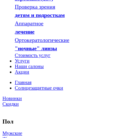
Проверка зрения
детям и подросткам
Аппаратное
лечение
Ортокератологические
"ночные" линзы
Стоимость услуг
Услуги
Наши салоны
Акции
Главная
Солнцезащитные очки
Новинки
Скидки
Пол
Мужские