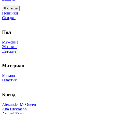
Фильтры
Новинки
Скидки
Пол
Мужские
Женские
Детские
Материал
Металл
Пластик
Бренд
Alexander McQueen
Ana Hickmann
Armani Exchange