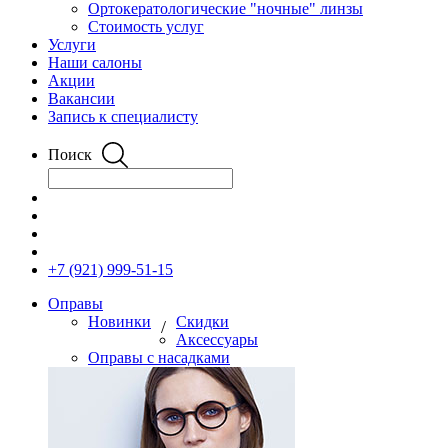
Ортокератологические "ночные" линзы
Стоимость услуг
Услуги
Наши салоны
Акции
Вакансии
Запись к специалисту
Поиск
+7 (921) 999-51-15
Оправы
Новинки
Скидки
/
Аксессуары
Оправы с насадками