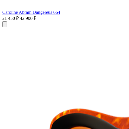
Caroline Abram Dangereus 664
21 450 ₽
42 900 ₽