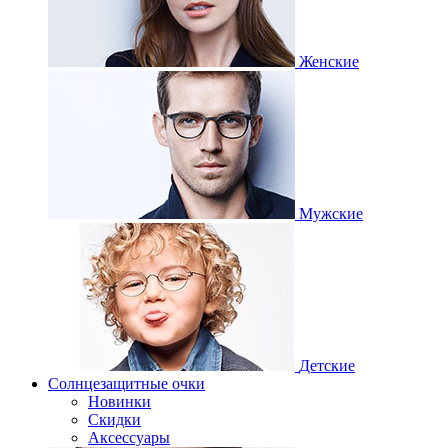
Женские
Мужские
Детские
Солнцезащитные очки
Новинки
Скидки
Аксессуары