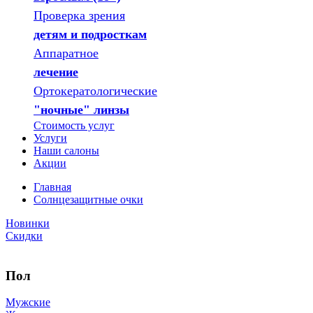
Проверка зрения
детям и подросткам
Аппаратное
лечение
Ортокератологические
"ночные" линзы
Стоимость услуг
Услуги
Наши салоны
Акции
Главная
Солнцезащитные очки
Новинки
Скидки
Пол
Мужские