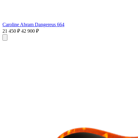
Caroline Abram Dangereus 664
21 450 ₽
42 900 ₽