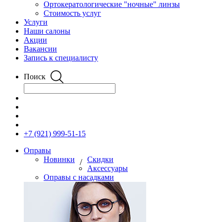
Ортокератологические "ночные" линзы
Стоимость услуг
Услуги
Наши салоны
Акции
Вакансии
Запись к специалисту
Поиск
+7 (921) 999-51-15
Оправы
Новинки
Скидки
/
Аксессуары
Оправы с насадками