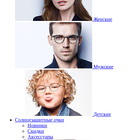
Женские
Мужские
Детские
Солнцезащитные очки
Новинки
Скидки
Аксессуары