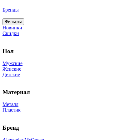
Бренды
Фильтры
Новинки
Скидки
Пол
Мужские
Женские
Детские
Материал
Металл
Пластик
Бренд
Alexander McQueen