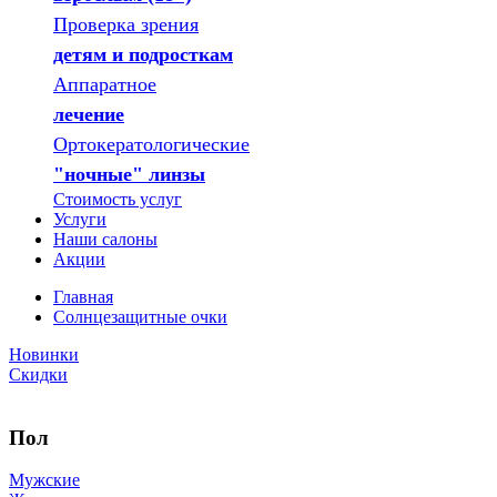
Проверка зрения
детям и подросткам
Аппаратное
лечение
Ортокератологические
"ночные" линзы
Стоимость услуг
Услуги
Наши салоны
Акции
Главная
Солнцезащитные очки
Новинки
Скидки
Пол
Мужские