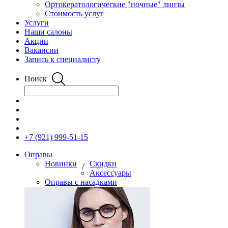
Ортокератологические "ночные" линзы
Стоимость услуг
Услуги
Наши салоны
Акции
Вакансии
Запись к специалисту
Поиск
+7 (921) 999-51-15
Оправы
Новинки
Скидки
/
Аксессуары
Оправы с насадками