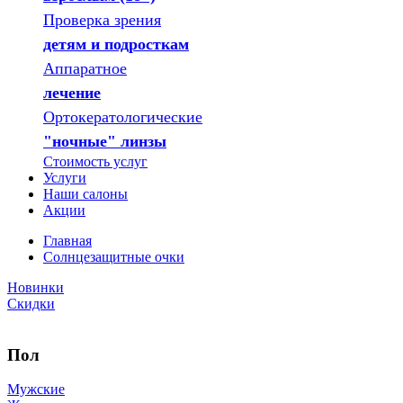
Проверка зрения
детям и подросткам
Аппаратное
лечение
Ортокератологические
"ночные" линзы
Стоимость услуг
Услуги
Наши салоны
Акции
Главная
Солнцезащитные очки
Новинки
Скидки
Пол
Мужские