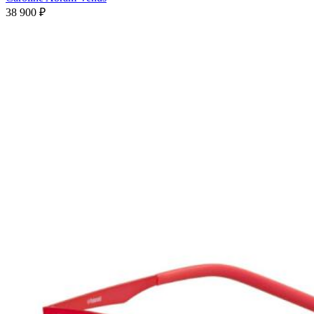
38 900 ₽