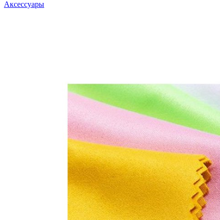
Аксессуары