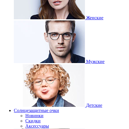
Женские
Мужские
Детские
Солнцезащитные очки
Новинки
Скидки
Аксессуары