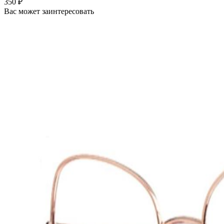
350 ₽
Вас может заинтересовать