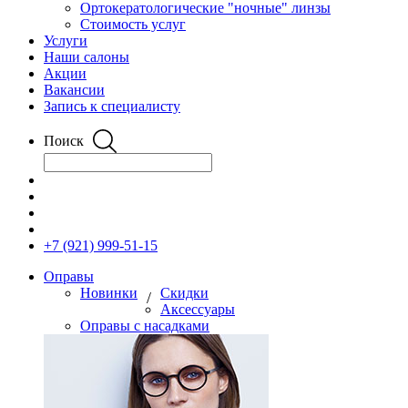
Ортокератологические "ночные" линзы
Стоимость услуг
Услуги
Наши салоны
Акции
Вакансии
Запись к специалисту
Поиск
+7 (921) 999-51-15
Оправы
Новинки
Скидки
/
Аксессуары
Оправы с насадками