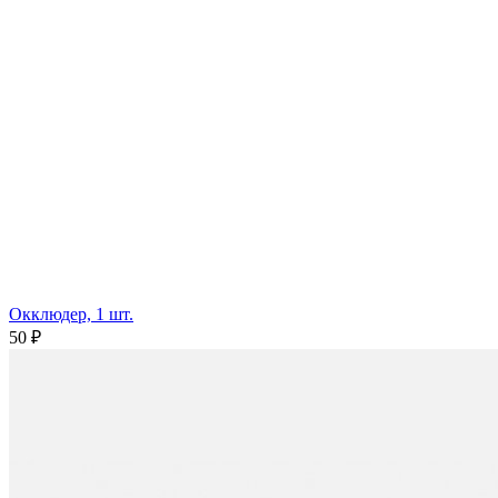
Окклюдер, 1 шт.
50 ₽