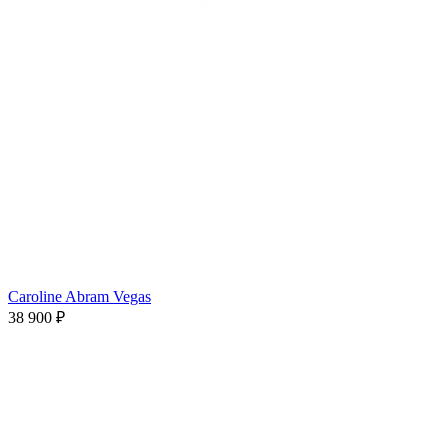
Caroline Abram Vegas
38 900 ₽