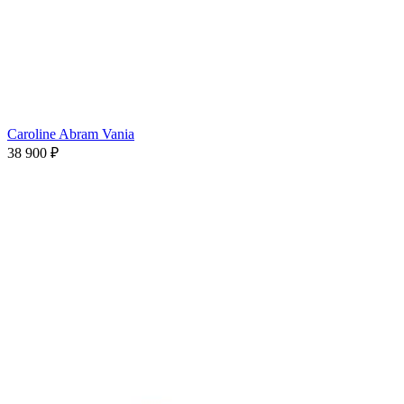
Caroline Abram Vania
38 900 ₽