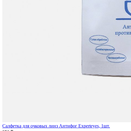
Салфетка для очковых линз Антифог Experteyes, 1шт.