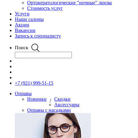
Ортокератологические "ночные" линзы
Стоимость услуг
Услуги
Наши салоны
Акции
Вакансии
Запись к специалисту
Поиск
+7 (921) 999-51-15
Оправы
Новинки
Скидки
/
Аксессуары
Оправы с насадками